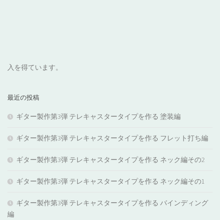
入を得ています。
最近の投稿
ギター製作第3弾 テレキャスタータイプを作る 塗装編
ギター製作第3弾 テレキャスタータイプを作る フレット打ち編
ギター製作第3弾 テレキャスタータイプを作る ネック編その2
ギター製作第3弾 テレキャスタータイプを作る ネック編その1
ギター製作第3弾 テレキャスタータイプを作る バインディング
編