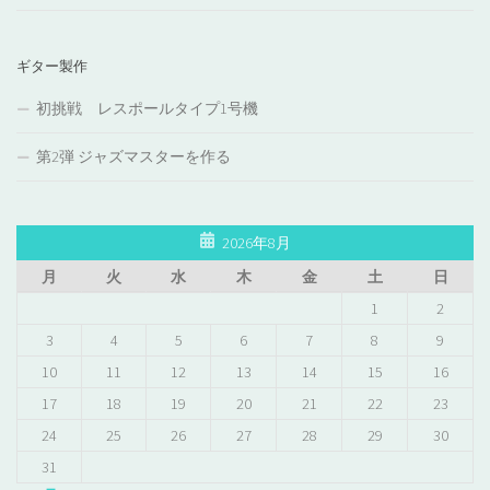
ギター製作
初挑戦 レスポールタイプ1号機
第2弾 ジャズマスターを作る
2026年8月
月
火
水
木
金
土
日
1
2
3
4
5
6
7
8
9
10
11
12
13
14
15
16
17
18
19
20
21
22
23
24
25
26
27
28
29
30
31