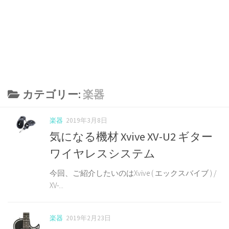
カテゴリー:
楽器
楽器
2019年3月8日
気になる機材 Xvive XV-U2 ギター
ワイヤレスシステム
今回、ご紹介したいのはXvive ( エックスバイブ ) /
XV-...
楽器
2019年2月23日