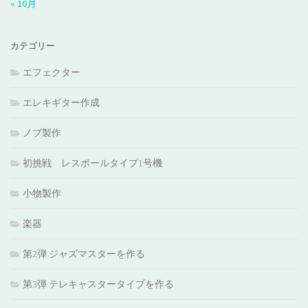
« 10月
カテゴリー
エフェクター
エレキギター作成
ノブ製作
初挑戦 レスポールタイプ1号機
小物製作
楽器
第2弾 ジャズマスターを作る
第3弾 テレキャスタータイプを作る