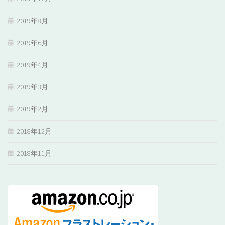
2019年8月
2019年6月
2019年4月
2019年3月
2019年2月
2018年12月
2018年11月