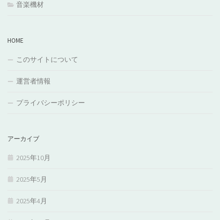
音楽機材
HOME
このサイトについて
運営者情報
プライバシーポリシー
アーカイブ
2025年10月
2025年5月
2025年4月