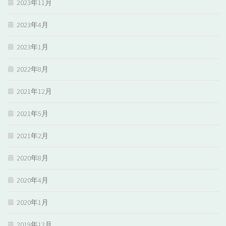
2023年11月
2023年4月
2023年1月
2022年8月
2021年12月
2021年5月
2021年2月
2020年8月
2020年4月
2020年1月
2019年12月