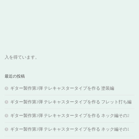
入を得ています。
最近の投稿
ギター製作第3弾 テレキャスタータイプを作る 塗装編
ギター製作第3弾 テレキャスタータイプを作る フレット打ち編
ギター製作第3弾 テレキャスタータイプを作る ネック編その2
ギター製作第3弾 テレキャスタータイプを作る ネック編その1