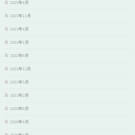
2025年4月
2023年11月
2023年4月
2023年1月
2022年8月
2021年12月
2021年5月
2021年2月
2020年8月
2020年4月
2020年1月