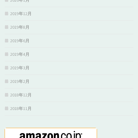
2019年12月
2019年8月
2019年6月
2019年4月
2019年3月
2019年2月
2018年12月
2018年11月