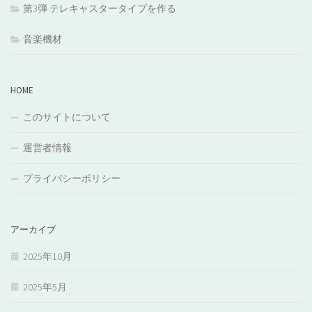
第3弾 テレキャスタータイプを作る
音楽機材
HOME
このサイトについて
運営者情報
プライバシーポリシー
アーカイブ
2025年10月
2025年5月