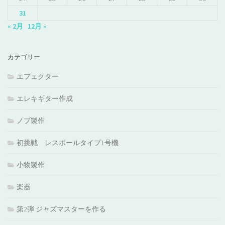
31
« 2月
12月 »
カテゴリー
エフェクター
エレキギター作成
ノブ製作
初挑戦 レスポールタイプ1号機
小物製作
楽器
第2弾 ジャズマスターを作る