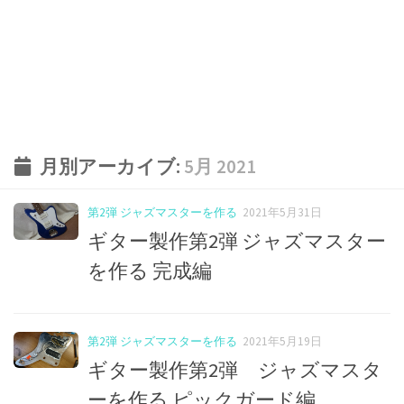
月別アーカイブ:
5月 2021
第2弾 ジャズマスターを作る
2021年5月31日
ギター製作第2弾 ジャズマスター
を作る 完成編
第2弾 ジャズマスターを作る
2021年5月19日
ギター製作第2弾 ジャズマスタ
ーを作る ピックガード編