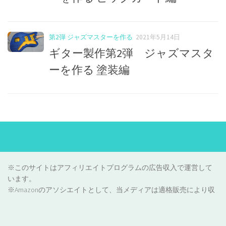
第2弾 ジャズマスターを作る
2021年5月14日
ギター製作第2弾 ジャズマスタ
ーを作る 塗装編
※このサイトはアフィリエイトプログラムの広告収入で運営して
います。
※Amazonのアソシエイトとして、当メディアは適格販売により収