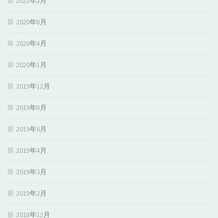
2021年2月
2020年8月
2020年4月
2020年1月
2019年12月
2019年8月
2019年6月
2019年4月
2019年3月
2019年2月
2018年12月