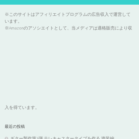
※このサイトはアフィリエイトプログラムの広告収入で運営して
います。
※Amazonのアソシエイトとして、当メディアは適格販売により収
入を得ています。
最近の投稿
ギター製作第3弾 テレキャスタータイプを作る 塗装編