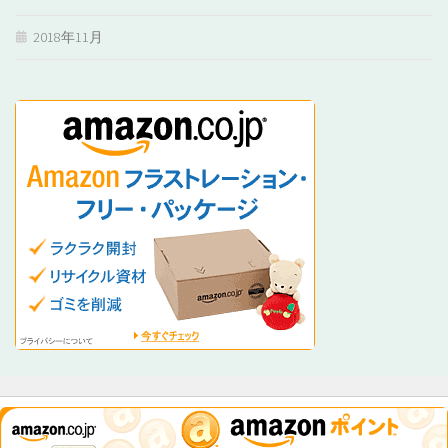
2018年11月