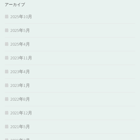
アーカイブ
2025年10月
2025年5月
2025年4月
2023年11月
2023年4月
2023年1月
2022年8月
2021年12月
2021年5月