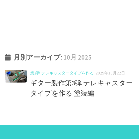
月別アーカイブ:
10月 2025
第3弾 テレキャスタータイプを作る
2025年10月22日
ギター製作第3弾 テレキャスター
タイプを作る 塗装編