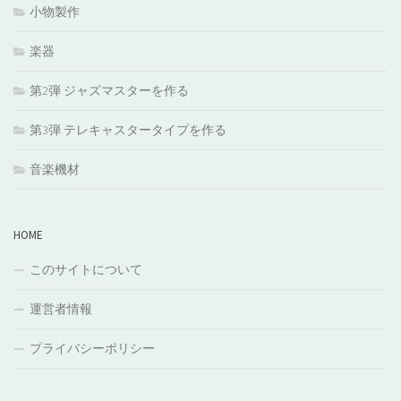
小物製作
楽器
第2弾 ジャズマスターを作る
第3弾 テレキャスタータイプを作る
音楽機材
HOME
このサイトについて
運営者情報
プライバシーポリシー