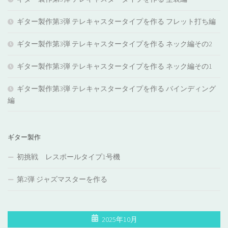
ギター製作第3弾 テレキャスタータイプを作る フレット打ち編
ギター製作第3弾 テレキャスタータイプを作る ネック編その2
ギター製作第3弾 テレキャスタータイプを作る ネック編その1
ギター製作第3弾 テレキャスタータイプを作る バインディング
編
ギター製作
初挑戦 レスポールタイプ1号機
第2弾 ジャズマスターを作る
2025年10月