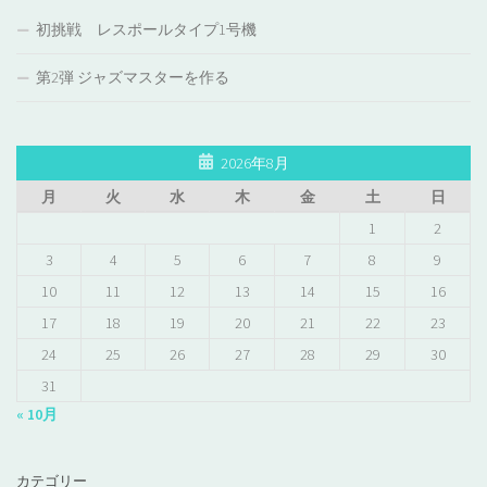
初挑戦 レスポールタイプ1号機
第2弾 ジャズマスターを作る
2026年8月
月
火
水
木
金
土
日
1
2
3
4
5
6
7
8
9
10
11
12
13
14
15
16
17
18
19
20
21
22
23
24
25
26
27
28
29
30
31
« 10月
カテゴリー