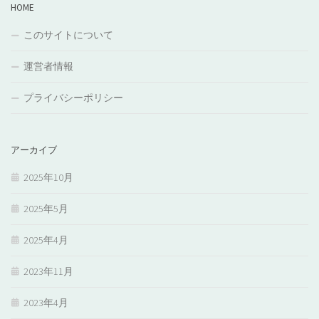
HOME
このサイトについて
運営者情報
プライバシーポリシー
アーカイブ
2025年10月
2025年5月
2025年4月
2023年11月
2023年4月