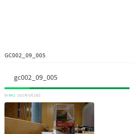
GC002_09_005
gc002_09_005
BY
MK2
·
2021年5月19日