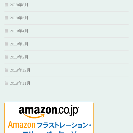
2019年8月
2019年6月
2019年4月
2019年3月
2019年2月
2018年12月
2018年11月