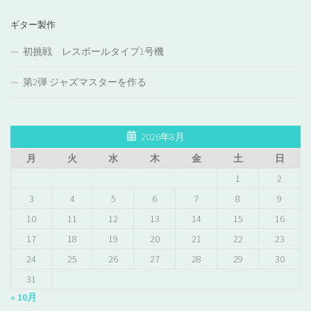
ギター製作
初挑戦 レスポールタイプ1号機
第2弾 ジャズマスターを作る
2026年8月
月
火
水
木
金
土
日
1
2
3
4
5
6
7
8
9
10
11
12
13
14
15
16
17
18
19
20
21
22
23
24
25
26
27
28
29
30
31
« 10月