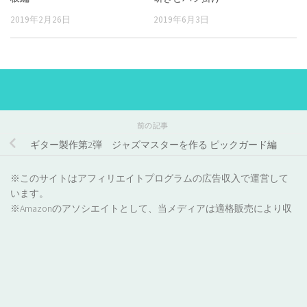
2019年2月26日
2019年6月3日
前の記事
ギター製作第2弾 ジャズマスターを作る ピックガード編
※このサイトはアフィリエイトプログラムの広告収入で運営して
います。
※Amazonのアソシエイトとして、当メディアは適格販売により収