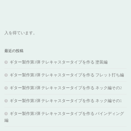
入を得ています。
最近の投稿
ギター製作第3弾 テレキャスタータイプを作る 塗装編
ギター製作第3弾 テレキャスタータイプを作る フレット打ち編
ギター製作第3弾 テレキャスタータイプを作る ネック編その2
ギター製作第3弾 テレキャスタータイプを作る ネック編その1
ギター製作第3弾 テレキャスタータイプを作る バインディング
編