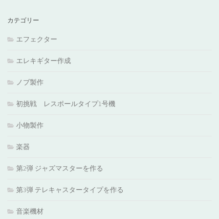
カテゴリー
エフェクター
エレキギター作成
ノブ製作
初挑戦 レスポールタイプ1号機
小物製作
楽器
第2弾 ジャズマスターを作る
第3弾 テレキャスタータイプを作る
音楽機材