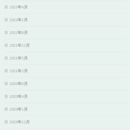
2023年4月
2023年1月
2022年8月
2021年12月
2021年5月
2021年2月
2020年8月
2020年4月
2020年1月
2019年12月