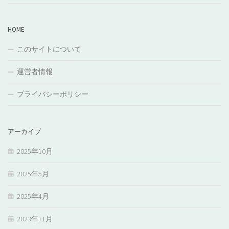
HOME
このサイトについて
運営者情報
プライバシーポリシー
アーカイブ
2025年10月
2025年5月
2025年4月
2023年11月