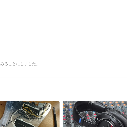
てみることにしました。