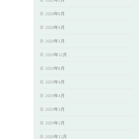
2020年8月
2020年4月
2020年1月
2019年12月
2019年8月
2019年6月
2019年4月
2019年3月
2019年2月
2018年12月