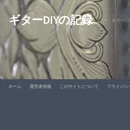
コンテンツへスキップ
ギターDIYの記録
ー ギターに関
ホーム
運営者情報
このサイトについて
プライバシ