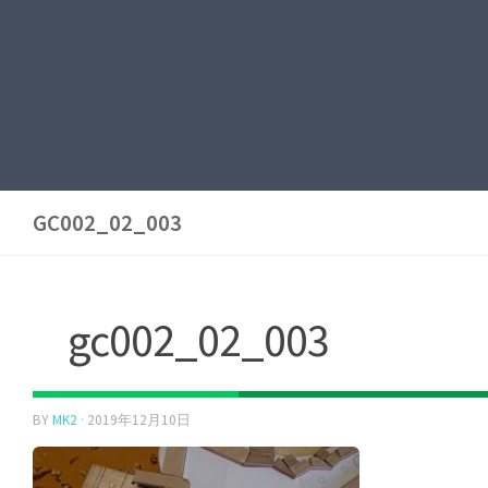
GC002_02_003
gc002_02_003
BY
MK2
·
2019年12月10日