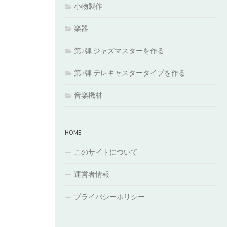
小物製作
楽器
第2弾 ジャズマスターを作る
第3弾 テレキャスタータイプを作る
音楽機材
HOME
このサイトについて
運営者情報
プライバシーポリシー