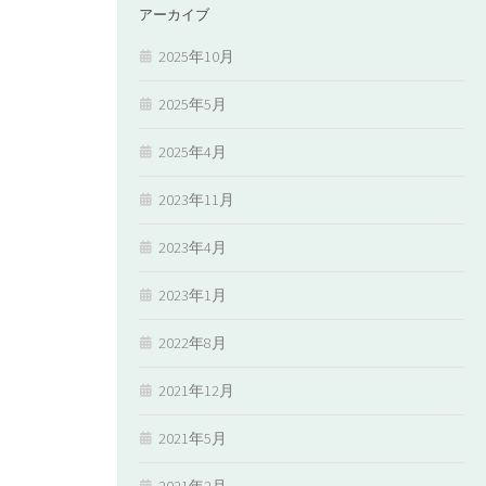
アーカイブ
2025年10月
2025年5月
2025年4月
2023年11月
2023年4月
2023年1月
2022年8月
2021年12月
2021年5月
2021年2月