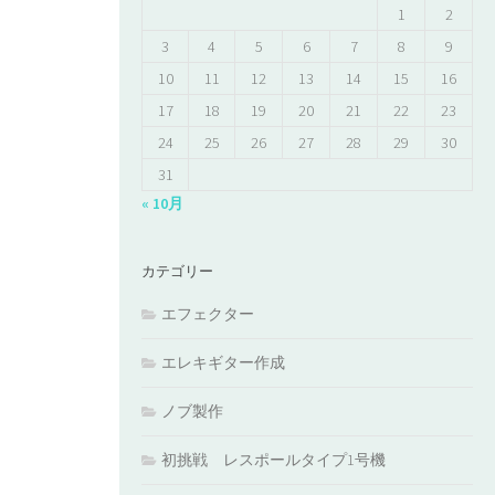
1
2
3
4
5
6
7
8
9
10
11
12
13
14
15
16
17
18
19
20
21
22
23
24
25
26
27
28
29
30
31
« 10月
カテゴリー
エフェクター
エレキギター作成
ノブ製作
初挑戦 レスポールタイプ1号機