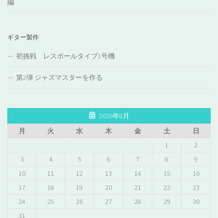
編
ギター製作
初挑戦 レスポールタイプ1号機
第2弾 ジャズマスターを作る
2026年8月
月
火
水
木
金
土
日
1
2
3
4
5
6
7
8
9
10
11
12
13
14
15
16
17
18
19
20
21
22
23
24
25
26
27
28
29
30
31