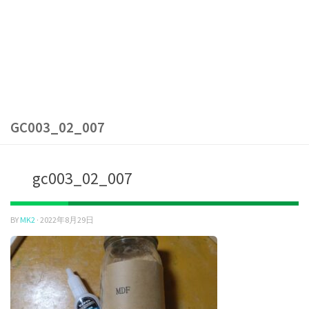
GC003_02_007
gc003_02_007
BY
MK2
·
2022年8月29日