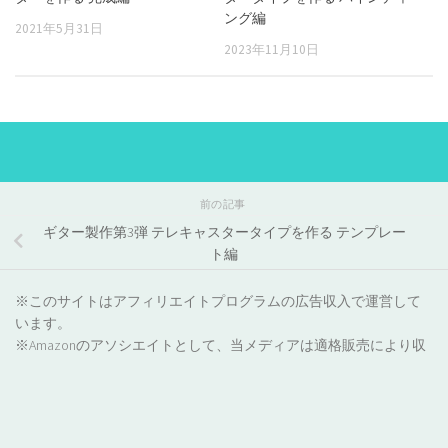
ング編
2021年5月31日
2023年11月10日
前の記事
ギター製作第3弾 テレキャスタータイプを作る テンプレー
ト編
※このサイトはアフィリエイトプログラムの広告収入で運営して
います。
※Amazonのアソシエイトとして、当メディアは適格販売により収