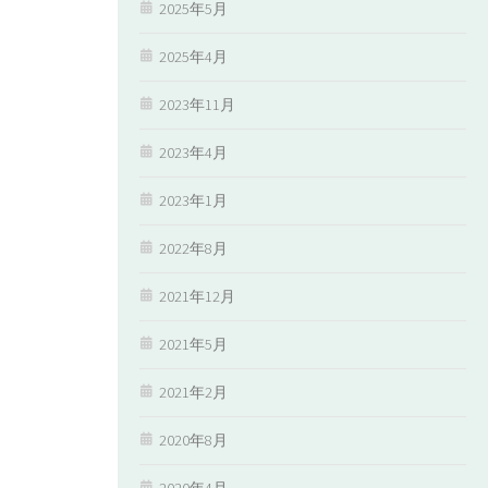
2025年5月
2025年4月
2023年11月
2023年4月
2023年1月
2022年8月
2021年12月
2021年5月
2021年2月
2020年8月
2020年4月