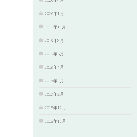
2020年1月
2019年12月
2019年8月
2019年6月
2019年4月
2019年3月
2019年2月
2018年12月
2018年11月