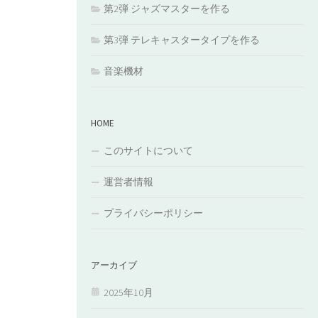
第2弾 ジャズマスターを作る
第3弾 テレキャスタータイプを作る
音楽機材
HOME
このサイトについて
運営者情報
プライバシーポリシー
アーカイブ
2025年10月