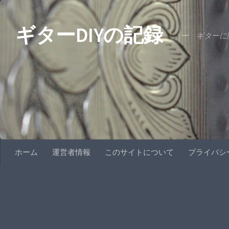
コンテンツへスキップ
ギターDIYの記録
ー ギターに関
ホーム
運営者情報
このサイトについて
プライバシ