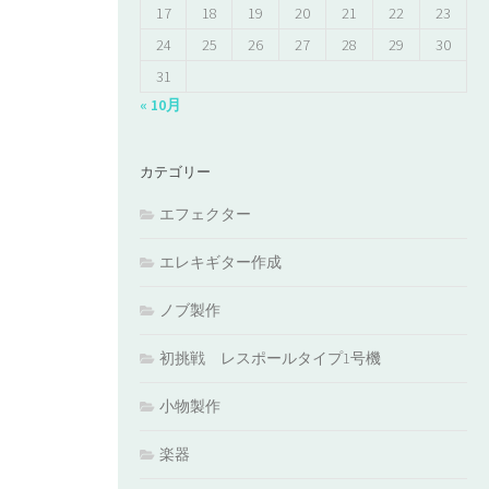
17
18
19
20
21
22
23
24
25
26
27
28
29
30
31
« 10月
カテゴリー
エフェクター
エレキギター作成
ノブ製作
初挑戦 レスポールタイプ1号機
小物製作
楽器