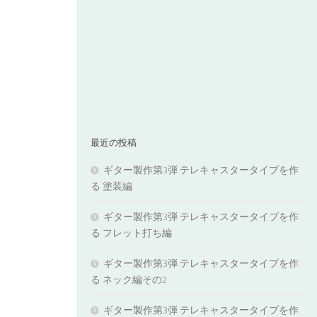
最近の投稿
ギター製作第3弾 テレキャスタータイプを作
る 塗装編
ギター製作第3弾 テレキャスタータイプを作
る フレット打ち編
ギター製作第3弾 テレキャスタータイプを作
る ネック編その2
ギター製作第3弾 テレキャスタータイプを作