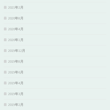
2021年2月
2020年8月
2020年4月
2020年1月
2019年12月
2019年8月
2019年6月
2019年4月
2019年3月
2019年2月