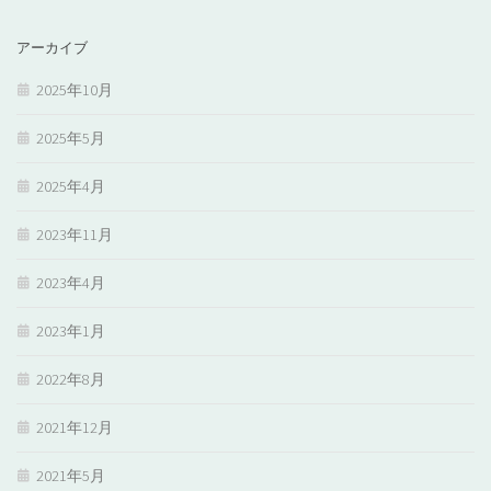
アーカイブ
2025年10月
2025年5月
2025年4月
2023年11月
2023年4月
2023年1月
2022年8月
2021年12月
2021年5月