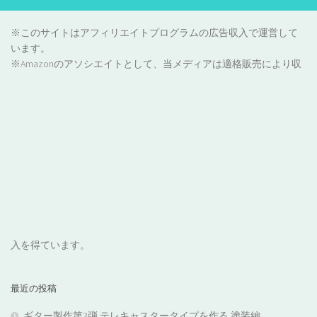
※このサイトはアフィリエイトプログラムの広告収入で運営して
います。
※Amazonのアソシエイトとして、当メディアは適格販売により収
入を得ています。
最近の投稿
ギター製作第3弾 テレキャスタータイプを作る 塗装編