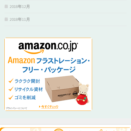
2018年12月
2018年11月