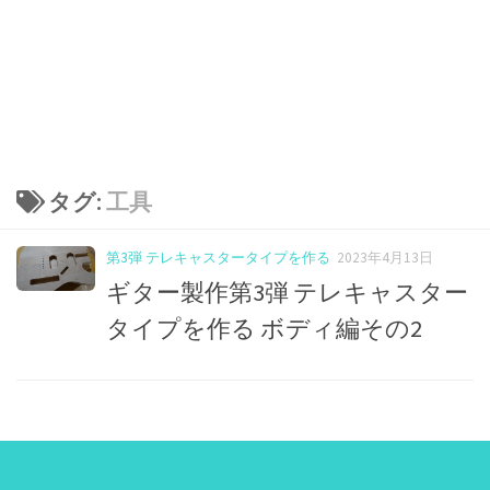
タグ:
工具
第3弾 テレキャスタータイプを作る
2023年4月13日
ギター製作第3弾 テレキャスター
タイプを作る ボディ編その2