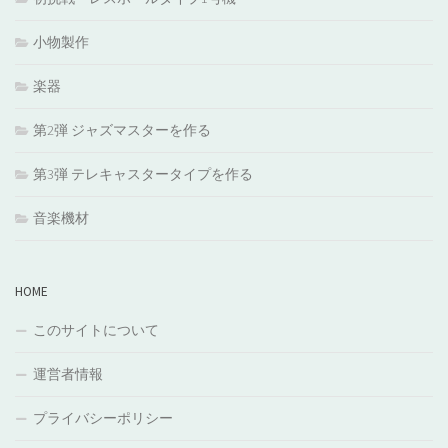
小物製作
楽器
第2弾 ジャズマスターを作る
第3弾 テレキャスタータイプを作る
音楽機材
HOME
このサイトについて
運営者情報
プライバシーポリシー