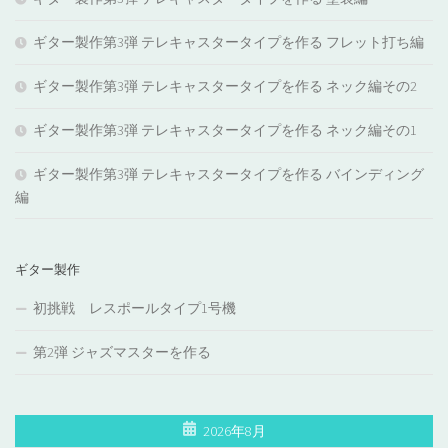
ギター製作第3弾 テレキャスタータイプを作る フレット打ち編
ギター製作第3弾 テレキャスタータイプを作る ネック編その2
ギター製作第3弾 テレキャスタータイプを作る ネック編その1
ギター製作第3弾 テレキャスタータイプを作る バインディング
編
ギター製作
初挑戦 レスポールタイプ1号機
第2弾 ジャズマスターを作る
2026年8月