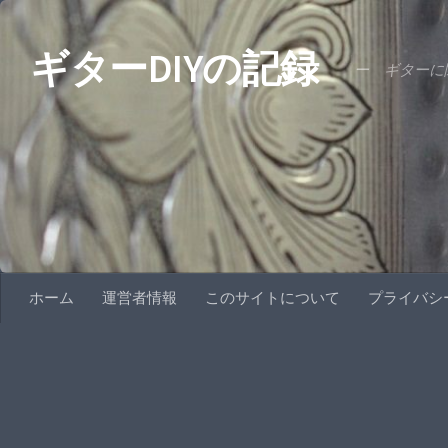
コンテンツへスキップ
ギターDIYの記録
ー ギターに関
ホーム
運営者情報
このサイトについて
プライバシ