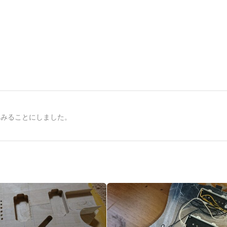
てみることにしました。