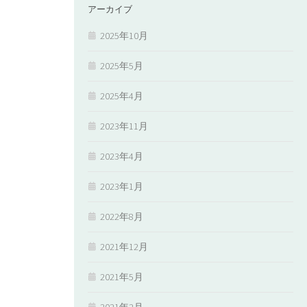
アーカイブ
2025年10月
2025年5月
2025年4月
2023年11月
2023年4月
2023年1月
2022年8月
2021年12月
2021年5月
2021年2月