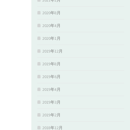
2020年8月
2020年4月
2020年1月
2019年12月
2019年8月
2019年6月
2019年4月
2019年3月
2019年2月
2018年12月