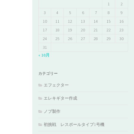
1
2
3
4
5
6
7
8
9
10
11
12
13
14
15
16
17
18
19
20
21
22
23
24
25
26
27
28
29
30
31
« 10月
カテゴリー
エフェクター
エレキギター作成
ノブ製作
初挑戦 レスポールタイプ1号機