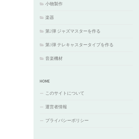
小物製作
楽器
第2弾 ジャズマスターを作る
第3弾 テレキャスタータイプを作る
音楽機材
HOME
このサイトについて
運営者情報
プライバシーポリシー