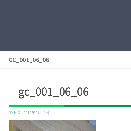
GC_001_06_06
gc_001_06_06
BY
MK2
·
2019年2月14日