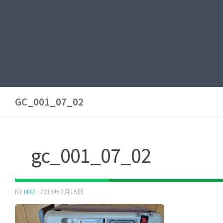
GC_001_07_02
gc_001_07_02
BY
MK2
·
2019年2月15日