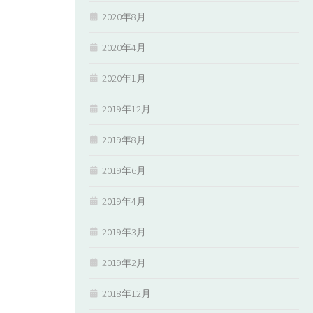
2020年8月
2020年4月
2020年1月
2019年12月
2019年8月
2019年6月
2019年4月
2019年3月
2019年2月
2018年12月