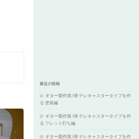
最近の投稿
ギター製作第3弾 テレキャスタータイプを作
る 塗装編
ギター製作第3弾 テレキャスタータイプを作
る フレット打ち編
ギター製作第3弾 テレキャスタータイプを作