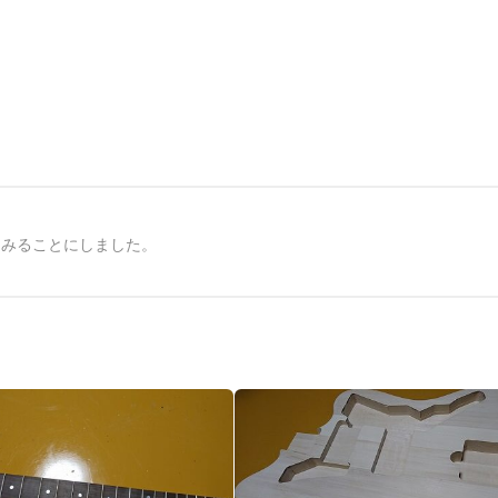
てみることにしました。