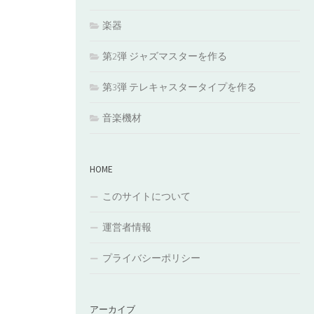
楽器
第2弾 ジャズマスターを作る
第3弾 テレキャスタータイプを作る
音楽機材
HOME
このサイトについて
運営者情報
プライバシーポリシー
アーカイブ