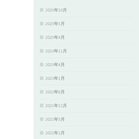
2025年10月
2025年5月
2025年4月
2023年11月
2023年4月
2023年1月
2022年8月
2021年12月
2021年5月
2021年2月