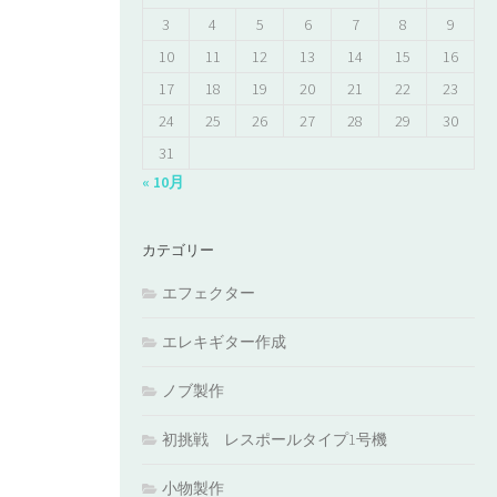
3
4
5
6
7
8
9
10
11
12
13
14
15
16
17
18
19
20
21
22
23
24
25
26
27
28
29
30
31
« 10月
カテゴリー
エフェクター
エレキギター作成
ノブ製作
初挑戦 レスポールタイプ1号機
小物製作