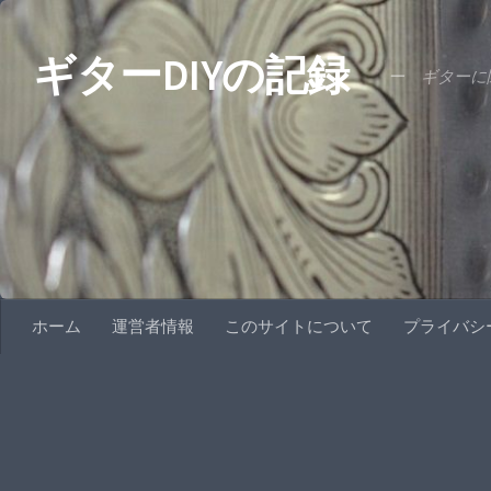
コンテンツへスキップ
ギターDIYの記録
ー ギターに関
ホーム
運営者情報
このサイトについて
プライバシ