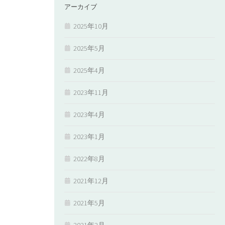
アーカイブ
2025年10月
2025年5月
2025年4月
2023年11月
2023年4月
2023年1月
2022年8月
2021年12月
2021年5月
2021年2月