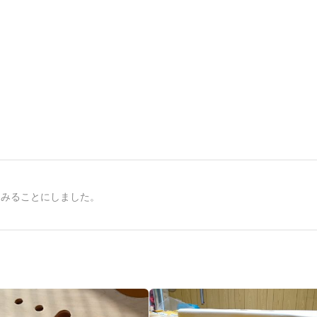
てみることにしました。