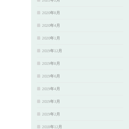
2020年8月
2020年4月
2020年1月
2019年12月
2019年8月
2019年6月
2019年4月
2019年3月
2019年2月
2018年12月