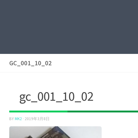
GC_001_10_02
gc_001_10_02
BY
MK2
·
2019年3月8日