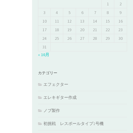
1
2
3
4
5
6
7
8
9
10
11
12
13
14
15
16
17
18
19
20
21
22
23
24
25
26
27
28
29
30
31
« 10月
カテゴリー
エフェクター
エレキギター作成
ノブ製作
初挑戦 レスポールタイプ1号機