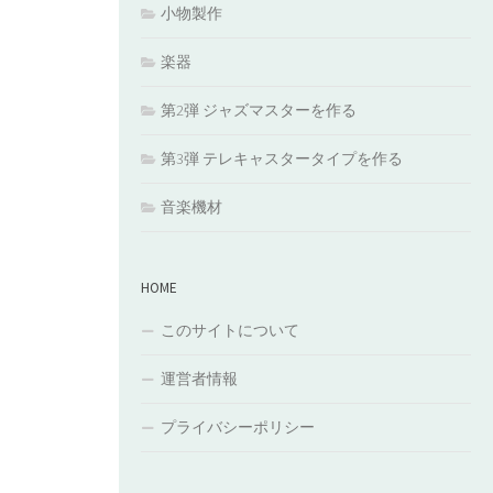
小物製作
楽器
第2弾 ジャズマスターを作る
第3弾 テレキャスタータイプを作る
音楽機材
HOME
このサイトについて
運営者情報
プライバシーポリシー