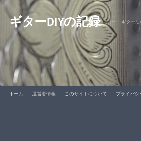
コンテンツへスキップ
ギターDIYの記録
ー ギターに関
ホーム
運営者情報
このサイトについて
プライバシ