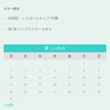
ギター製作
初挑戦 レスポールタイプ1号機
第2弾 ジャズマスターを作る
2026年8月
月
火
水
木
金
土
日
1
2
3
4
5
6
7
8
9
10
11
12
13
14
15
16
17
18
19
20
21
22
23
24
25
26
27
28
29
30
31
« 10月