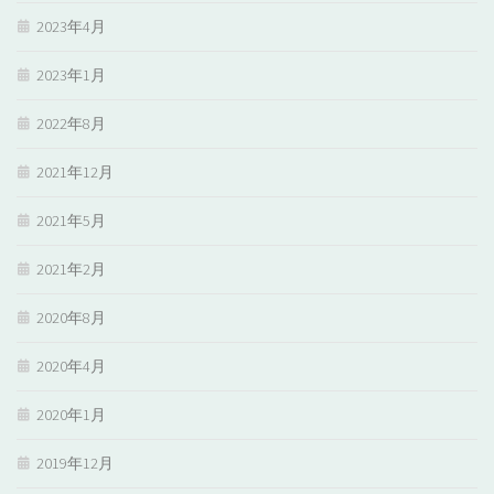
2023年4月
2023年1月
2022年8月
2021年12月
2021年5月
2021年2月
2020年8月
2020年4月
2020年1月
2019年12月