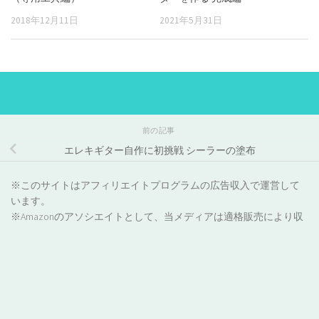
2018年12月11日
2021年5月31日
前の記事
エレキギター自作に初挑戦 シーラーの塗布
※このサイトはアフィリエイトプログラムの広告収入で運営して
います。
※Amazonのアソシエイトとして、当メディアは適格販売により収