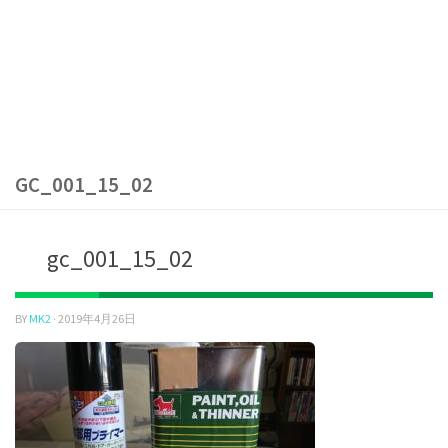
GC_001_15_02
gc_001_15_02
BY
MK2
·
2019年4月26日