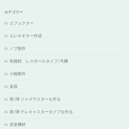
カテゴリー
エフェクター
エレキギター作成
ノブ製作
初挑戦 レスポールタイプ1号機
小物製作
楽器
第2弾 ジャズマスターを作る
第3弾 テレキャスタータイプを作る
音楽機材