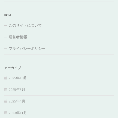
HOME
このサイトについて
運営者情報
プライバシーポリシー
アーカイブ
2025年10月
2025年5月
2025年4月
2023年11月