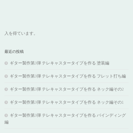
入を得ています。
最近の投稿
ギター製作第3弾 テレキャスタータイプを作る 塗装編
ギター製作第3弾 テレキャスタータイプを作る フレット打ち編
ギター製作第3弾 テレキャスタータイプを作る ネック編その2
ギター製作第3弾 テレキャスタータイプを作る ネック編その1
ギター製作第3弾 テレキャスタータイプを作る バインディング
編