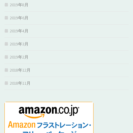
2019年8月
2019年6月
2019年4月
2019年3月
2019年2月
2018年12月
2018年11月