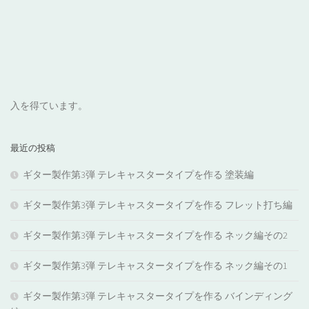
入を得ています。
最近の投稿
ギター製作第3弾 テレキャスタータイプを作る 塗装編
ギター製作第3弾 テレキャスタータイプを作る フレット打ち編
ギター製作第3弾 テレキャスタータイプを作る ネック編その2
ギター製作第3弾 テレキャスタータイプを作る ネック編その1
ギター製作第3弾 テレキャスタータイプを作る バインディング