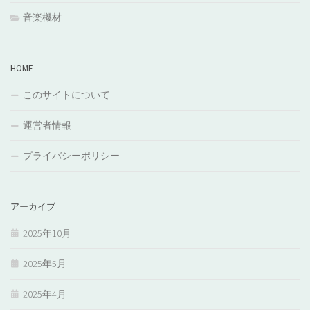
音楽機材
HOME
このサイトについて
運営者情報
プライバシーポリシー
アーカイブ
2025年10月
2025年5月
2025年4月