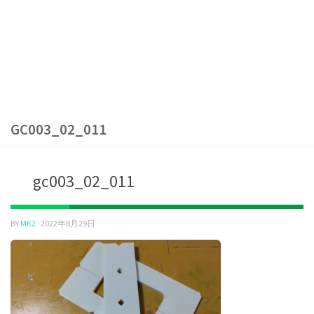
GC003_02_011
gc003_02_011
BY
MK2
·
2022年8月29日