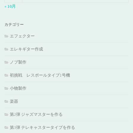
« 10月
カテゴリー
エフェクター
エレキギター作成
ノブ製作
初挑戦 レスポールタイプ1号機
小物製作
楽器
第2弾 ジャズマスターを作る
第3弾 テレキャスタータイプを作る