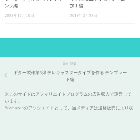
ング編
加工編
2023年11月10日
2019年2月23日
前の記事
ギター製作第3弾 テレキャスタータイプを作る テンプレー
ト編
※このサイトはアフィリエイトプログラムの広告収入で運営して
います。
※Amazonのアソシエイトとして、当メディアは適格販売により収