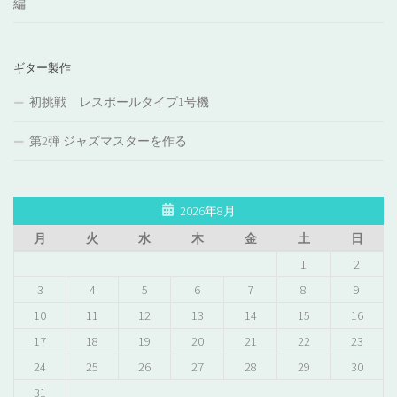
編
ギター製作
初挑戦 レスポールタイプ1号機
第2弾 ジャズマスターを作る
2026年8月
月
火
水
木
金
土
日
1
2
3
4
5
6
7
8
9
10
11
12
13
14
15
16
17
18
19
20
21
22
23
24
25
26
27
28
29
30
31