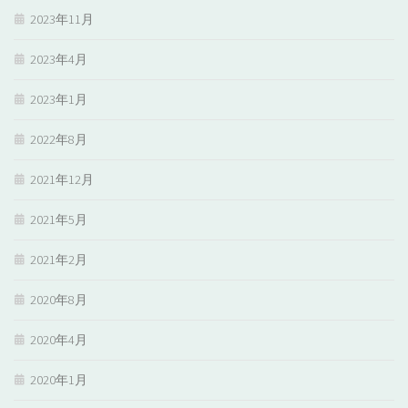
2023年11月
2023年4月
2023年1月
2022年8月
2021年12月
2021年5月
2021年2月
2020年8月
2020年4月
2020年1月