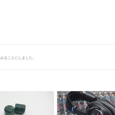
てみることにしました。