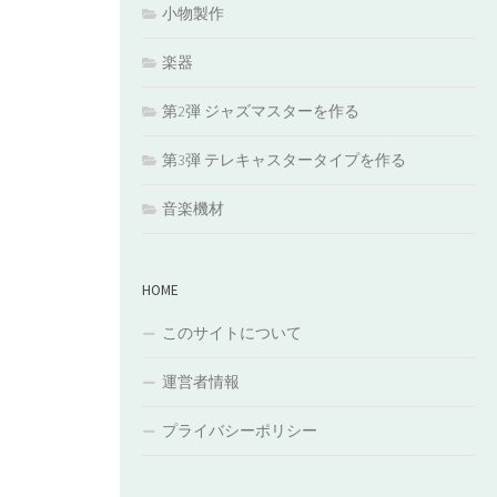
小物製作
楽器
第2弾 ジャズマスターを作る
第3弾 テレキャスタータイプを作る
音楽機材
HOME
このサイトについて
運営者情報
プライバシーポリシー