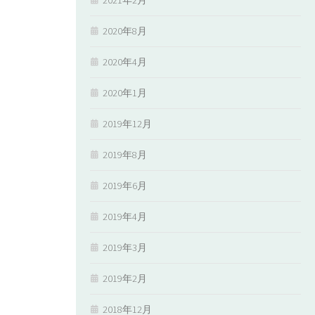
2020年8月
2020年4月
2020年1月
2019年12月
2019年8月
2019年6月
2019年4月
2019年3月
2019年2月
2018年12月