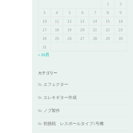
1
2
3
4
5
6
7
8
9
10
11
12
13
14
15
16
17
18
19
20
21
22
23
24
25
26
27
28
29
30
31
« 10月
カテゴリー
エフェクター
エレキギター作成
ノブ製作
初挑戦 レスポールタイプ1号機