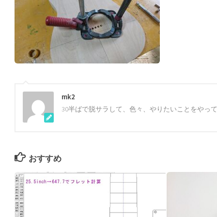
mk2
30半ばで脱サラして、色々、やりたいことをやっ
おすすめ