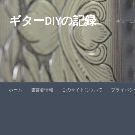
コンテンツへスキップ
ギターDIYの記録
ー ギターに関
ホーム
運営者情報
このサイトについて
プライバシ