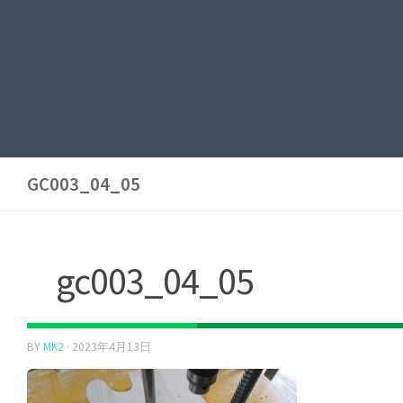
GC003_04_05
gc003_04_05
BY
MK2
·
2023年4月13日