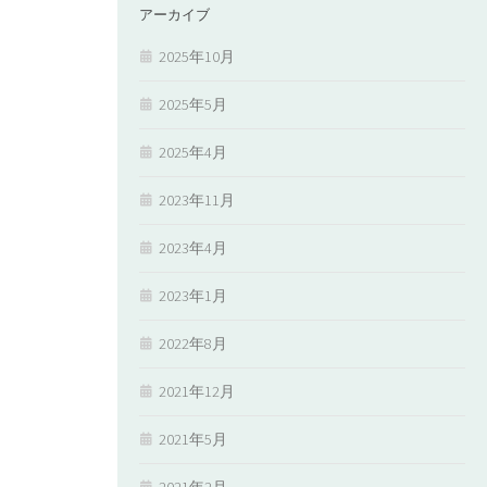
アーカイブ
2025年10月
2025年5月
2025年4月
2023年11月
2023年4月
2023年1月
2022年8月
2021年12月
2021年5月
2021年2月