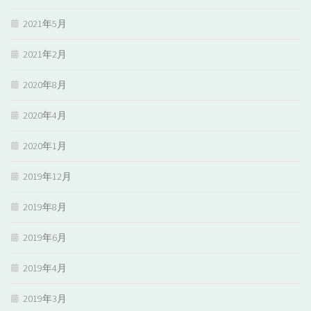
2021年5月
2021年2月
2020年8月
2020年4月
2020年1月
2019年12月
2019年8月
2019年6月
2019年4月
2019年3月