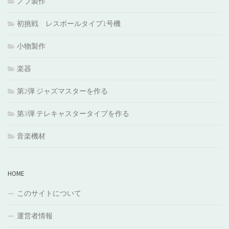
ノブ製作
初挑戦 レスポールタイプ1号機
小物製作
楽器
第2弾 ジャズマスターを作る
第3弾 テレキャスタータイプを作る
音楽機材
HOME
このサイトについて
運営者情報