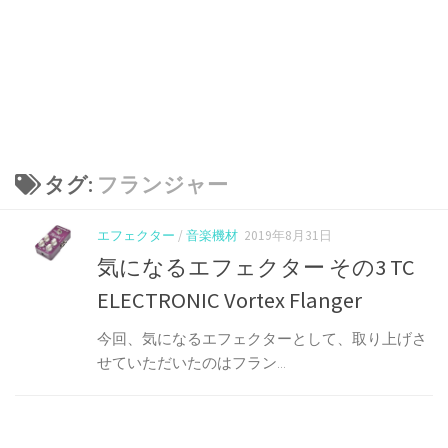
タグ:
フランジャー
エフェクター
/
音楽機材
2019年8月31日
気になるエフェクター その3 TC
ELECTRONIC Vortex Flanger
今回、気になるエフェクターとして、取り上げさ
せていただいたのはフラン...