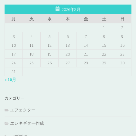
2026年8月
月
火
水
木
金
土
日
1
2
3
4
5
6
7
8
9
10
11
12
13
14
15
16
17
18
19
20
21
22
23
24
25
26
27
28
29
30
31
« 10月
カテゴリー
エフェクター
エレキギター作成