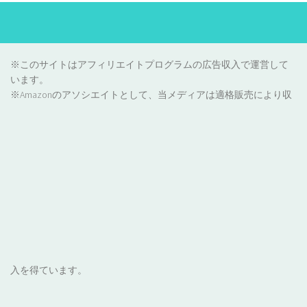
※このサイトはアフィリエイトプログラムの広告収入で運営して
います。
※Amazonのアソシエイトとして、当メディアは適格販売により収
入を得ています。