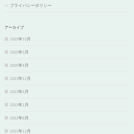
プライバシーポリシー
アーカイブ
2025年10月
2025年5月
2025年4月
2023年11月
2023年4月
2023年1月
2022年8月
2021年12月