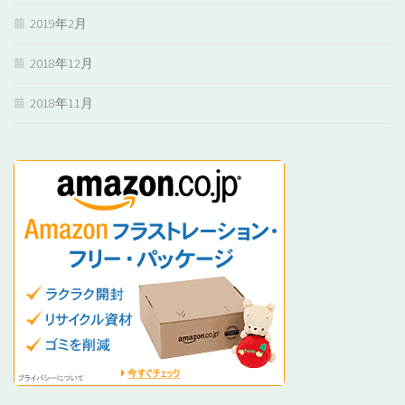
2019年2月
2018年12月
2018年11月