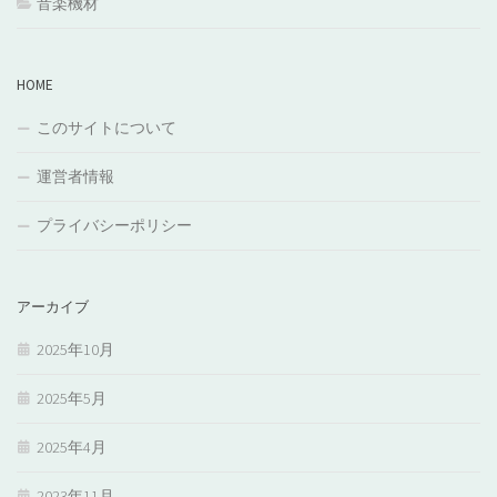
音楽機材
HOME
このサイトについて
運営者情報
プライバシーポリシー
アーカイブ
2025年10月
2025年5月
2025年4月
2023年11月