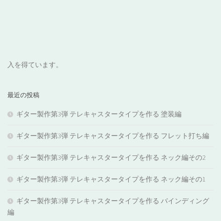
入を得ています。
最近の投稿
ギター製作第3弾 テレキャスタータイプを作る 塗装編
ギター製作第3弾 テレキャスタータイプを作る フレット打ち編
ギター製作第3弾 テレキャスタータイプを作る ネック編その2
ギター製作第3弾 テレキャスタータイプを作る ネック編その1
ギター製作第3弾 テレキャスタータイプを作る バインディング
編