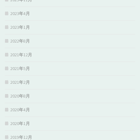
2023年4月
2023年1月
2022年8月
2021年12月
2021年5月
2021年2月
2020年8月
2020年4月
2020年1月
2019年12月