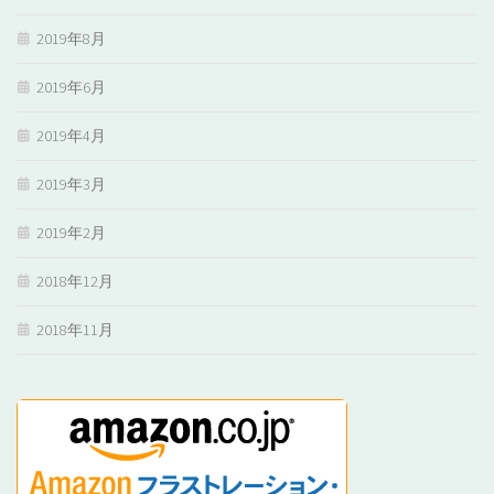
2019年8月
2019年6月
2019年4月
2019年3月
2019年2月
2018年12月
2018年11月