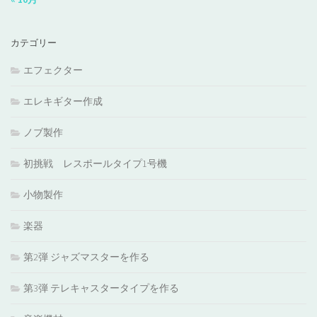
カテゴリー
エフェクター
エレキギター作成
ノブ製作
初挑戦 レスポールタイプ1号機
小物製作
楽器
第2弾 ジャズマスターを作る
第3弾 テレキャスタータイプを作る