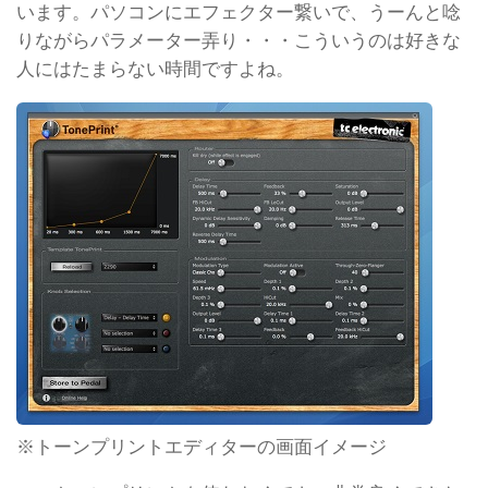
います。パソコンにエフェクター繋いで、うーんと唸
りながらパラメーター弄り・・・こういうのは好きな
人にはたまらない時間ですよね。
※トーンプリントエディターの画面イメージ