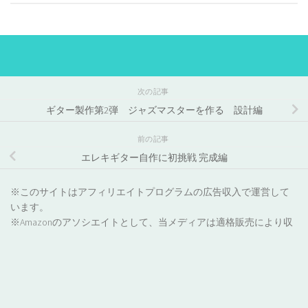
次の記事
ギター製作第2弾 ジャズマスターを作る 設計編
前の記事
エレキギター自作に初挑戦 完成編
※このサイトはアフィリエイトプログラムの広告収入で運営して
います。
※Amazonのアソシエイトとして、当メディアは適格販売により収