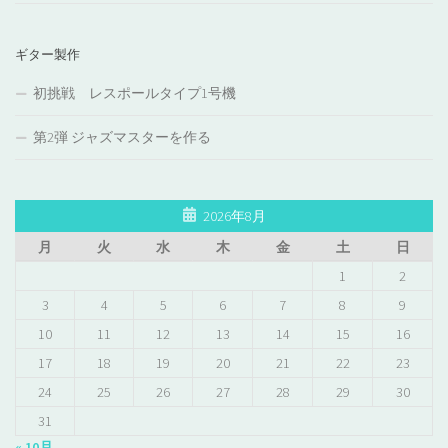
ギター製作
初挑戦 レスポールタイプ1号機
第2弾 ジャズマスターを作る
2026年8月
月
火
水
木
金
土
日
1
2
3
4
5
6
7
8
9
10
11
12
13
14
15
16
17
18
19
20
21
22
23
24
25
26
27
28
29
30
31
« 10月