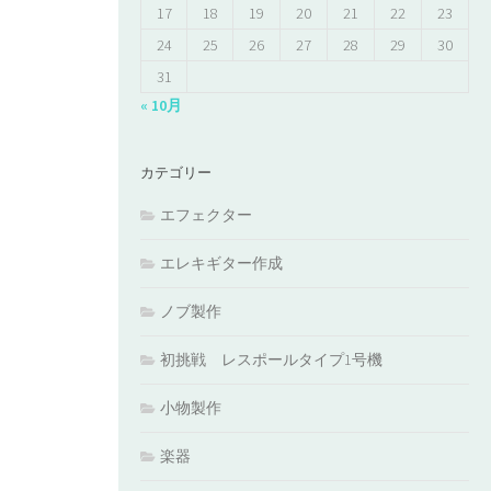
17
18
19
20
21
22
23
24
25
26
27
28
29
30
31
« 10月
カテゴリー
エフェクター
エレキギター作成
ノブ製作
初挑戦 レスポールタイプ1号機
小物製作
楽器