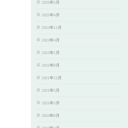
2025年5月
2025年4月
2023年11月
2023年4月
2023年1月
2022年8月
2021年12月
2021年5月
2021年2月
2020年8月
2020年4月