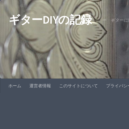
コンテンツへスキップ
ギターDIYの記録
ー ギターに関
ホーム
運営者情報
このサイトについて
プライバシ