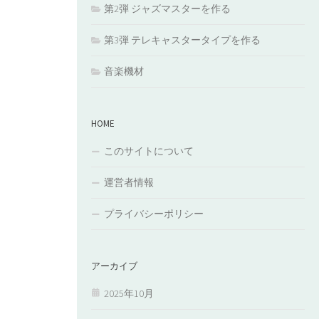
第2弾 ジャズマスターを作る
第3弾 テレキャスタータイプを作る
音楽機材
HOME
このサイトについて
運営者情報
プライバシーポリシー
アーカイブ
2025年10月