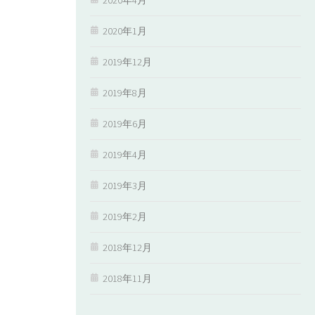
2020年1月
2019年12月
2019年8月
2019年6月
2019年4月
2019年3月
2019年2月
2018年12月
2018年11月