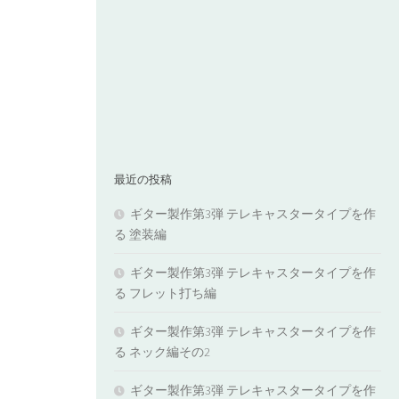
最近の投稿
ギター製作第3弾 テレキャスタータイプを作
る 塗装編
ギター製作第3弾 テレキャスタータイプを作
る フレット打ち編
ギター製作第3弾 テレキャスタータイプを作
る ネック編その2
ギター製作第3弾 テレキャスタータイプを作