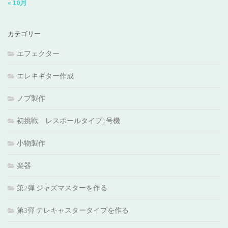
« 10月
カテゴリー
エフェクター
エレキギター作成
ノブ製作
初挑戦 レスポールタイプ1号機
小物製作
楽器
第2弾 ジャズマスターを作る
第3弾 テレキャスタータイプを作る