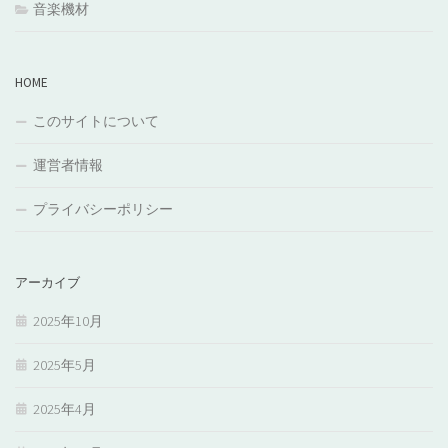
音楽機材
HOME
このサイトについて
運営者情報
プライバシーポリシー
アーカイブ
2025年10月
2025年5月
2025年4月