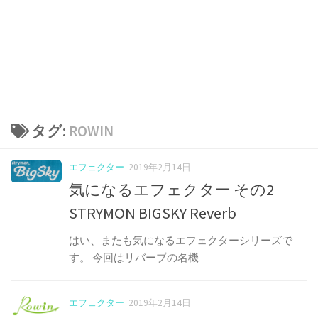
タグ:
ROWIN
エフェクター
2019年2月14日
気になるエフェクター その2
STRYMON BIGSKY Reverb
はい、またも気になるエフェクターシリーズで
す。 今回はリバーブの名機...
エフェクター
2019年2月14日