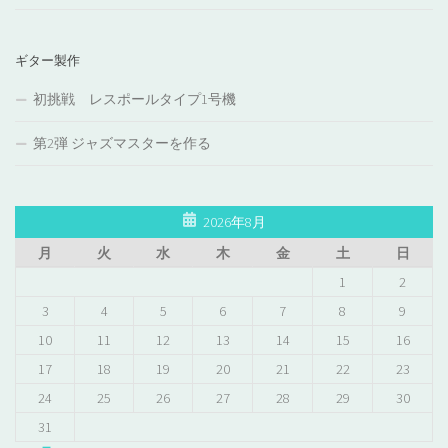
ギター製作
初挑戦 レスポールタイプ1号機
第2弾 ジャズマスターを作る
2026年8月
月
火
水
木
金
土
日
1
2
3
4
5
6
7
8
9
10
11
12
13
14
15
16
17
18
19
20
21
22
23
24
25
26
27
28
29
30
31