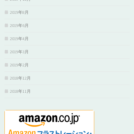
2019年8月
2019年6月
2019年4月
2019年3月
2019年2月
2018年12月
2018年11月