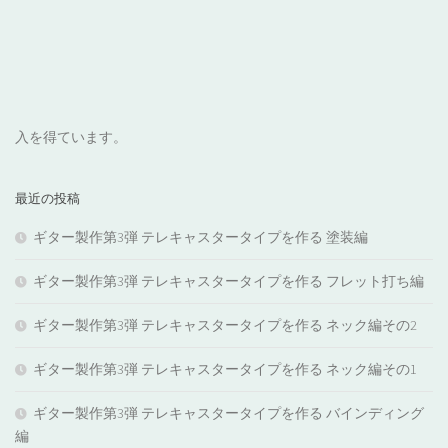
入を得ています。
最近の投稿
ギター製作第3弾 テレキャスタータイプを作る 塗装編
ギター製作第3弾 テレキャスタータイプを作る フレット打ち編
ギター製作第3弾 テレキャスタータイプを作る ネック編その2
ギター製作第3弾 テレキャスタータイプを作る ネック編その1
ギター製作第3弾 テレキャスタータイプを作る バインディング
編