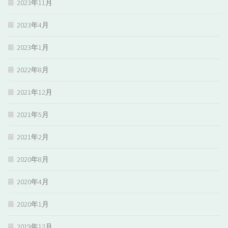
2023年11月
2023年4月
2023年1月
2022年8月
2021年12月
2021年5月
2021年2月
2020年8月
2020年4月
2020年1月
2019年12月