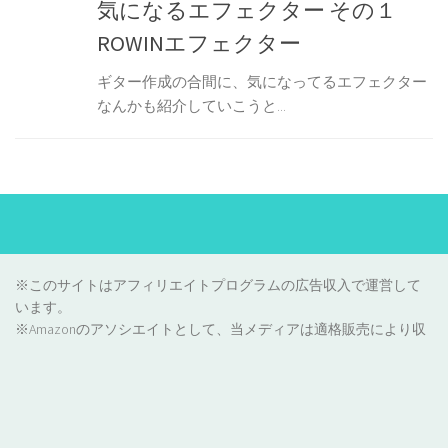
気になるエフェクター その１
ROWINエフェクター
ギター作成の合間に、気になってるエフェクター
なんかも紹介していこうと...
※このサイトはアフィリエイトプログラムの広告収入で運営して
います。
※Amazonのアソシエイトとして、当メディアは適格販売により収