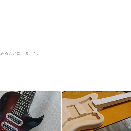
てみることにしました。