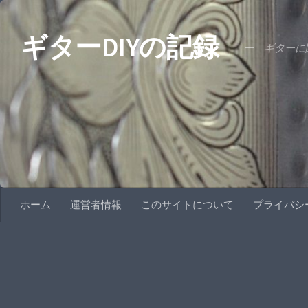
コンテンツへスキップ
ギターDIYの記録
ー ギターに関
ホーム
運営者情報
このサイトについて
プライバシ