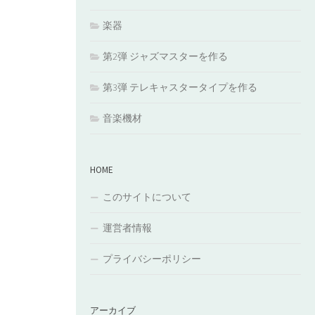
楽器
第2弾 ジャズマスターを作る
第3弾 テレキャスタータイプを作る
音楽機材
HOME
このサイトについて
運営者情報
プライバシーポリシー
アーカイブ