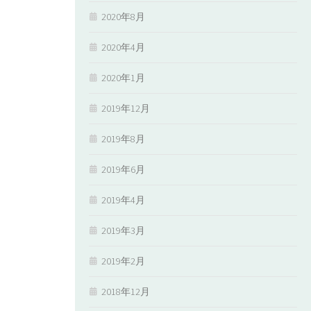
2020年8月
2020年4月
2020年1月
2019年12月
2019年8月
2019年6月
2019年4月
2019年3月
2019年2月
2018年12月