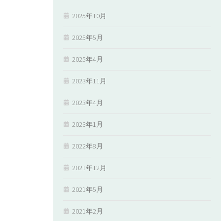
2025年10月
2025年5月
2025年4月
2023年11月
2023年4月
2023年1月
2022年8月
2021年12月
2021年5月
2021年2月