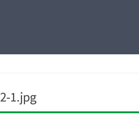
2-1.jpg