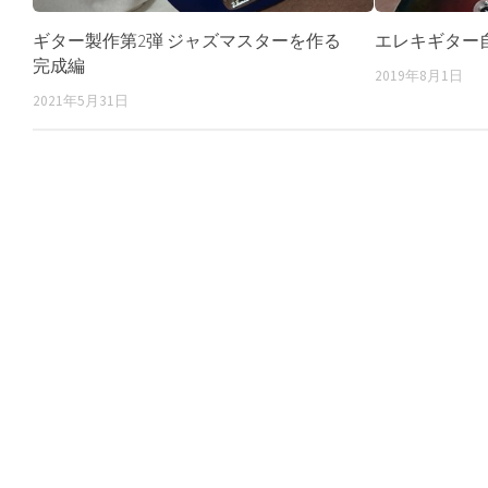
ギター製作第2弾 ジャズマスターを作る
エレキギター
完成編
2019年8月1日
2021年5月31日