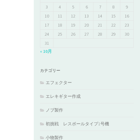
3
4
5
6
7
8
9
10
11
12
13
14
15
16
17
18
19
20
21
22
23
24
25
26
27
28
29
30
31
« 10月
カテゴリー
エフェクター
エレキギター作成
ノブ製作
初挑戦 レスポールタイプ1号機
小物製作