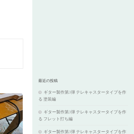
最近の投稿
ギター製作第3弾 テレキャスタータイプを作
る 塗装編
ギター製作第3弾 テレキャスタータイプを作
る フレット打ち編
ギター製作第3弾 テレキャスタータイプを作