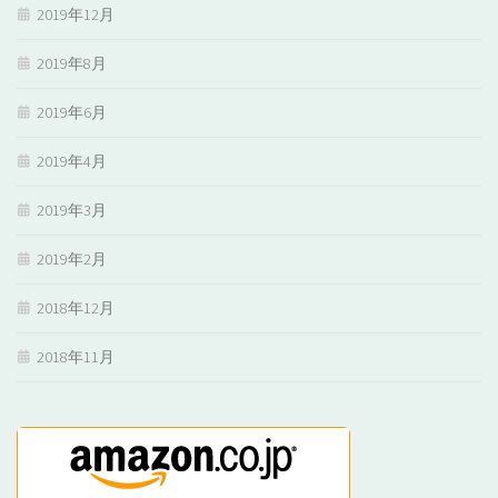
2019年12月
2019年8月
2019年6月
2019年4月
2019年3月
2019年2月
2018年12月
2018年11月