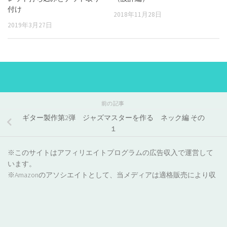
付け
2018年11月28日
2019年3月27日
前の記事
ギター製作第2弾 ジャズマスターを作る ネック編 その
１
※このサイトはアフィリエイトプログラムの広告収入で運営して
います。
※Amazonのアソシエイトとして、当メディアは適格販売により収