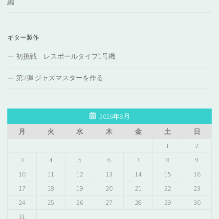
編
ギター製作
初挑戦 レスポールタイプ1号機
第2弾 ジャズマスターを作る
2026年8月
月
火
水
木
金
土
日
1
2
3
4
5
6
7
8
9
10
11
12
13
14
15
16
17
18
19
20
21
22
23
24
25
26
27
28
29
30
31