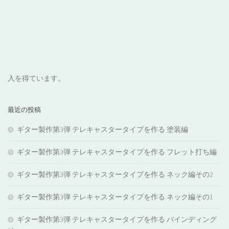
入を得ています。
最近の投稿
ギター製作第3弾 テレキャスタータイプを作る 塗装編
ギター製作第3弾 テレキャスタータイプを作る フレット打ち編
ギター製作第3弾 テレキャスタータイプを作る ネック編その2
ギター製作第3弾 テレキャスタータイプを作る ネック編その1
ギター製作第3弾 テレキャスタータイプを作る バインディング