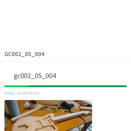
GC002_05_004
gc002_05_004
BY
MK2
·
2020年4月23日