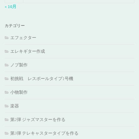
« 10月
カテゴリー
エフェクター
エレキギター作成
ノブ製作
初挑戦 レスポールタイプ1号機
小物製作
楽器
第2弾 ジャズマスターを作る
第3弾 テレキャスタータイプを作る