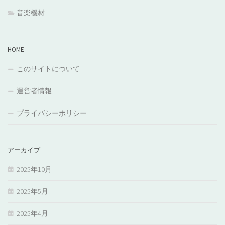
音楽機材
HOME
このサイトについて
運営者情報
プライバシーポリシー
アーカイブ
2025年10月
2025年5月
2025年4月