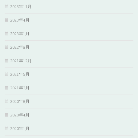
2023年11月
2023年4月
2023年1月
2022年8月
2021年12月
2021年5月
2021年2月
2020年8月
2020年4月
2020年1月