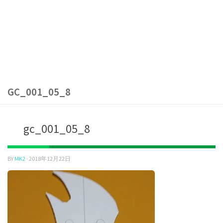
GC_001_05_8
gc_001_05_8
BY
MK2
·
2018年12月22日