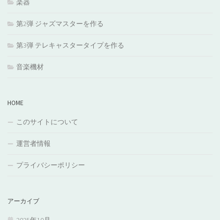
楽器
第2弾 ジャズマスターを作る
第3弾 テレキャスタータイプを作る
音楽機材
HOME
このサイトについて
運営者情報
プライバシーポリシー
アーカイブ