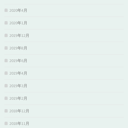
2020年4月
2020年1月
2019年12月
2019年8月
2019年6月
2019年4月
2019年3月
2019年2月
2018年12月
2018年11月