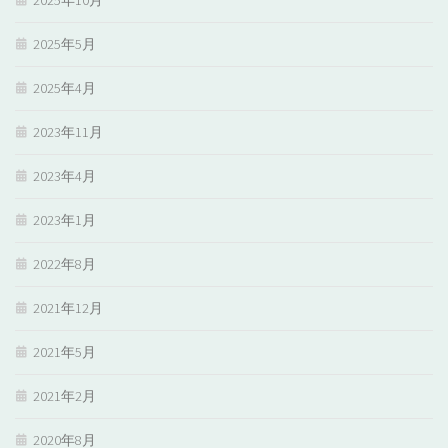
2025年10月
2025年5月
2025年4月
2023年11月
2023年4月
2023年1月
2022年8月
2021年12月
2021年5月
2021年2月
2020年8月