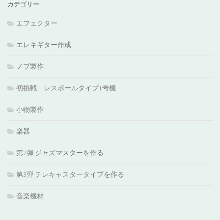
カテゴリー
エフェクター
エレキギター作成
ノブ製作
初挑戦 レスポールタイプ1号機
小物製作
楽器
第2弾 ジャズマスターを作る
第3弾 テレキャスタータイプを作る
音楽機材