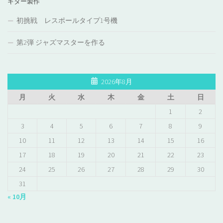
ギター製作
初挑戦 レスポールタイプ1号機
第2弾 ジャズマスターを作る
2026年8月
月
火
水
木
金
土
日
1
2
3
4
5
6
7
8
9
10
11
12
13
14
15
16
17
18
19
20
21
22
23
24
25
26
27
28
29
30
31
« 10月