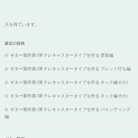
入を得ています。
最近の投稿
ギター製作第3弾 テレキャスタータイプを作る 塗装編
ギター製作第3弾 テレキャスタータイプを作る フレット打ち編
ギター製作第3弾 テレキャスタータイプを作る ネック編その2
ギター製作第3弾 テレキャスタータイプを作る ネック編その1
ギター製作第3弾 テレキャスタータイプを作る バインディング
編