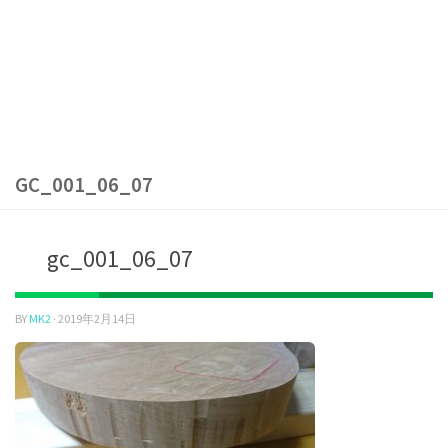
GC_001_06_07
gc_001_06_07
BY
MK2
·
2019年2月14日