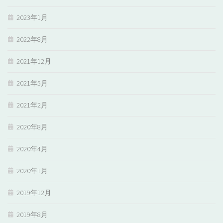
2023年1月
2022年8月
2021年12月
2021年5月
2021年2月
2020年8月
2020年4月
2020年1月
2019年12月
2019年8月