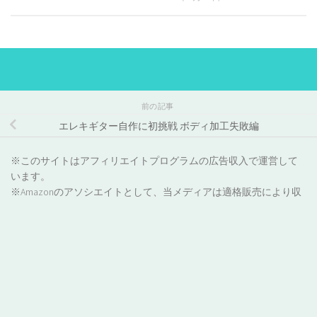
前の記事
エレキギター自作に初挑戦 ボディ加工失敗編
※このサイトはアフィリエイトプログラムの広告収入で運営して
います。
※Amazonのアソシエイトとして、当メディアは適格販売により収