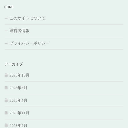
HOME
このサイトについて
運営者情報
プライバシーポリシー
アーカイブ
2025年10月
2025年5月
2025年4月
2023年11月
2023年4月