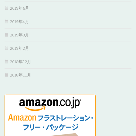
2019年6月
2019年4月
2019年3月
2019年2月
2018年12月
2018年11月