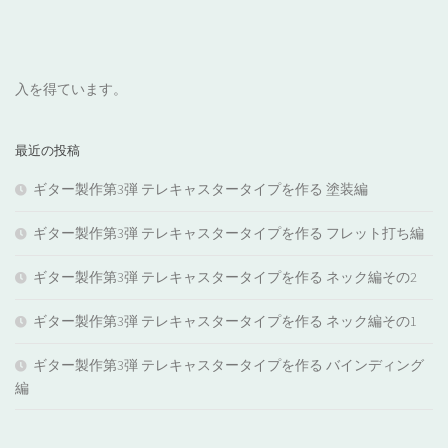
入を得ています。
最近の投稿
ギター製作第3弾 テレキャスタータイプを作る 塗装編
ギター製作第3弾 テレキャスタータイプを作る フレット打ち編
ギター製作第3弾 テレキャスタータイプを作る ネック編その2
ギター製作第3弾 テレキャスタータイプを作る ネック編その1
ギター製作第3弾 テレキャスタータイプを作る バインディング
編