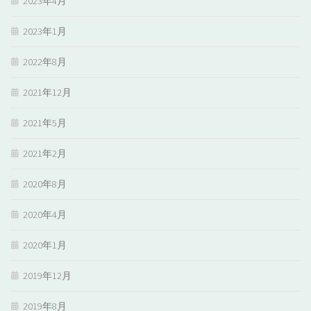
2023年4月
2023年1月
2022年8月
2021年12月
2021年5月
2021年2月
2020年8月
2020年4月
2020年1月
2019年12月
2019年8月