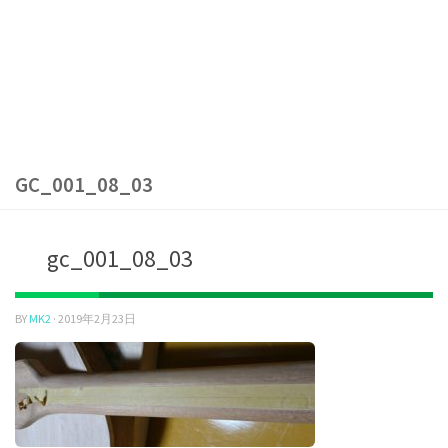
GC_001_08_03
gc_001_08_03
BY
MK2
·
2019年2月23日