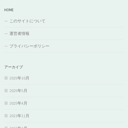
HOME
このサイトについて
運営者情報
プライバシーポリシー
アーカイブ
2025年10月
2025年5月
2025年4月
2023年11月