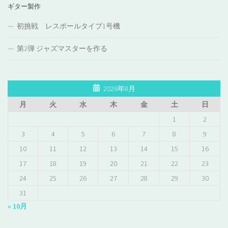
ギター製作
初挑戦 レスポールタイプ1号機
第2弾 ジャズマスターを作る
2026年8月
月
火
水
木
金
土
日
1
2
3
4
5
6
7
8
9
10
11
12
13
14
15
16
17
18
19
20
21
22
23
24
25
26
27
28
29
30
31
« 10月