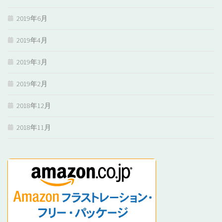
2019年6月
2019年4月
2019年3月
2019年2月
2018年12月
2018年11月