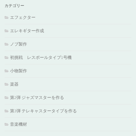
カテゴリー
エフェクター
エレキギター作成
ノブ製作
初挑戦 レスポールタイプ1号機
小物製作
楽器
第2弾 ジャズマスターを作る
第3弾 テレキャスタータイプを作る
音楽機材