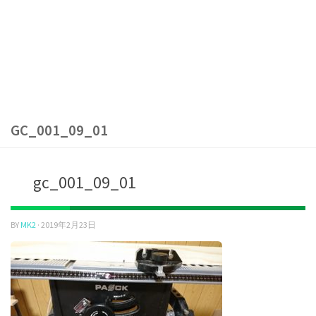
GC_001_09_01
gc_001_09_01
BY
MK2
·
2019年2月23日