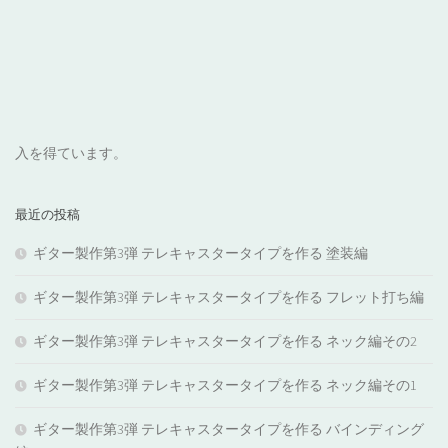
入を得ています。
最近の投稿
ギター製作第3弾 テレキャスタータイプを作る 塗装編
ギター製作第3弾 テレキャスタータイプを作る フレット打ち編
ギター製作第3弾 テレキャスタータイプを作る ネック編その2
ギター製作第3弾 テレキャスタータイプを作る ネック編その1
ギター製作第3弾 テレキャスタータイプを作る バインディング