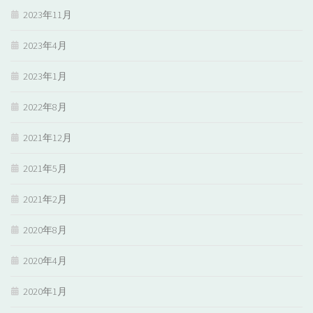
2023年11月
2023年4月
2023年1月
2022年8月
2021年12月
2021年5月
2021年2月
2020年8月
2020年4月
2020年1月