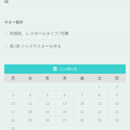
編
ギター製作
初挑戦 レスポールタイプ1号機
第2弾 ジャズマスターを作る
2026年8月
月
火
水
木
金
土
日
1
2
3
4
5
6
7
8
9
10
11
12
13
14
15
16
17
18
19
20
21
22
23
24
25
26
27
28
29
30
31