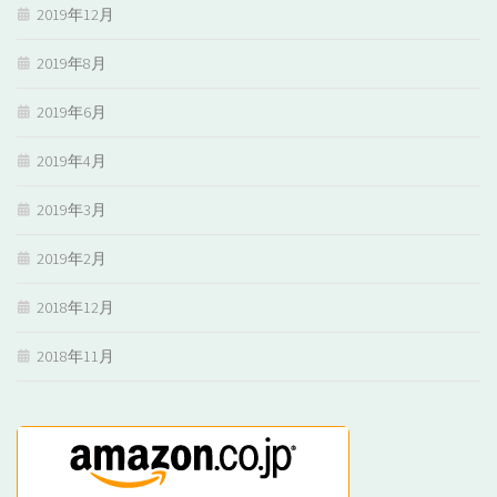
2019年12月
2019年8月
2019年6月
2019年4月
2019年3月
2019年2月
2018年12月
2018年11月