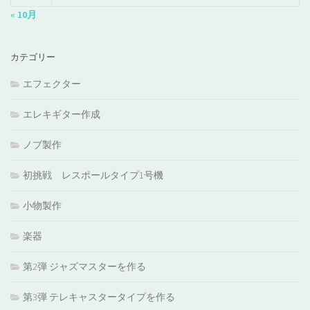
« 10月
カテゴリー
エフェクター
エレキギター作成
ノブ製作
初挑戦 レスポールタイプ1号機
小物製作
楽器
第2弾 ジャズマスターを作る
第3弾 テレキャスタータイプを作る