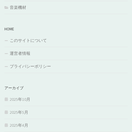
音楽機材
HOME
このサイトについて
運営者情報
プライバシーポリシー
アーカイブ
2025年10月
2025年5月
2025年4月