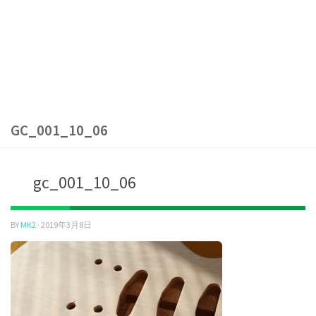
GC_001_10_06
gc_001_10_06
BY
MK2
·
2019年3月8日