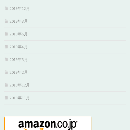
2019年12月
2019年8月
2019年6月
2019年4月
2019年3月
2019年2月
2018年12月
2018年11月