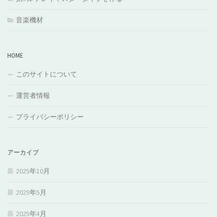
音楽機材
HOME
このサイトについて
運営者情報
プライバシーポリシー
アーカイブ
2025年10月
2025年5月
2025年4月