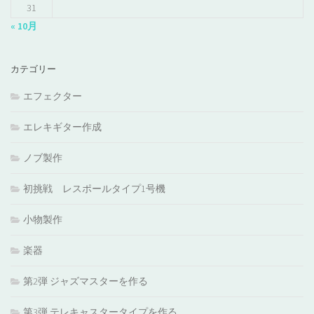
31
« 10月
カテゴリー
エフェクター
エレキギター作成
ノブ製作
初挑戦 レスポールタイプ1号機
小物製作
楽器
第2弾 ジャズマスターを作る
第3弾 テレキャスタータイプを作る