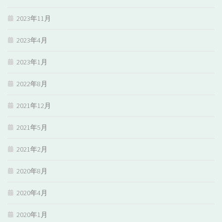
2023年11月
2023年4月
2023年1月
2022年8月
2021年12月
2021年5月
2021年2月
2020年8月
2020年4月
2020年1月