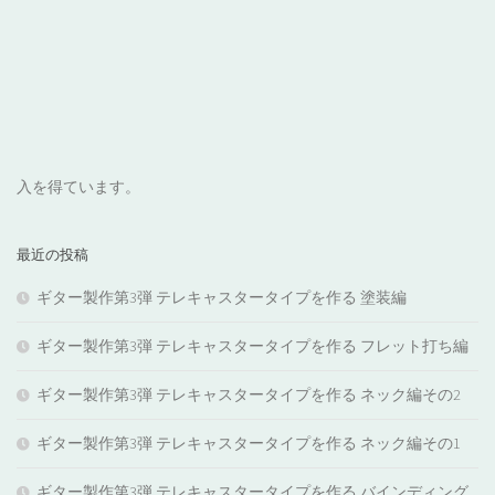
入を得ています。
最近の投稿
ギター製作第3弾 テレキャスタータイプを作る 塗装編
ギター製作第3弾 テレキャスタータイプを作る フレット打ち編
ギター製作第3弾 テレキャスタータイプを作る ネック編その2
ギター製作第3弾 テレキャスタータイプを作る ネック編その1
ギター製作第3弾 テレキャスタータイプを作る バインディング