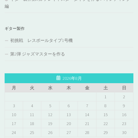
編
ギター製作
初挑戦 レスポールタイプ1号機
第2弾 ジャズマスターを作る
2026年8月
月
火
水
木
金
土
日
1
2
3
4
5
6
7
8
9
10
11
12
13
14
15
16
17
18
19
20
21
22
23
24
25
26
27
28
29
30