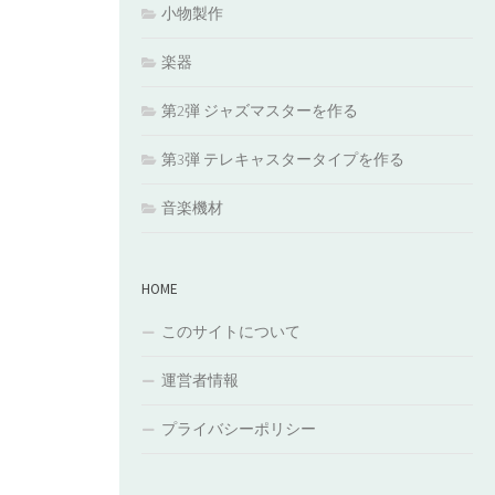
小物製作
楽器
第2弾 ジャズマスターを作る
第3弾 テレキャスタータイプを作る
音楽機材
HOME
このサイトについて
運営者情報
プライバシーポリシー