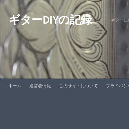
コンテンツへスキップ
ギターDIYの記録
ー ギターに関
ホーム
運営者情報
このサイトについて
プライバシ