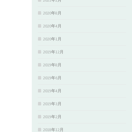
2020年8月
2020年4月
2020年1月
2019年12月
2019年8月
2019年6月
2019年4月
2019年3月
2019年2月
2018年12月