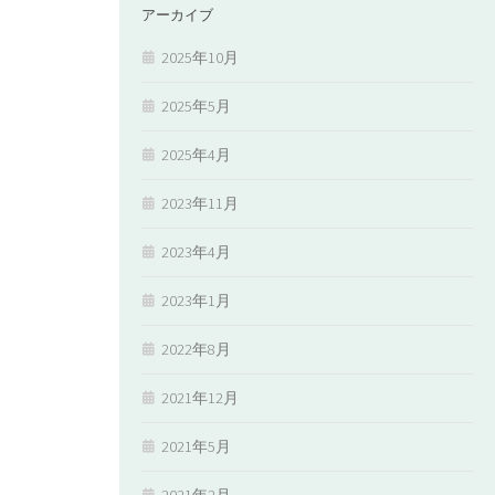
アーカイブ
2025年10月
2025年5月
2025年4月
2023年11月
2023年4月
2023年1月
2022年8月
2021年12月
2021年5月
2021年2月