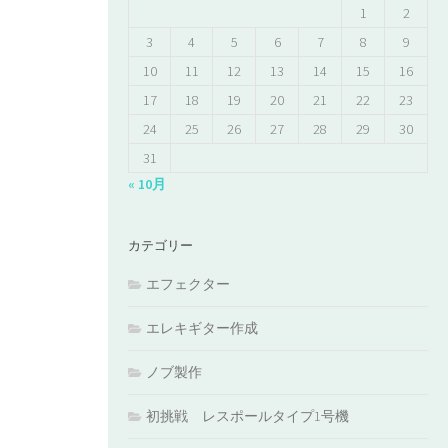
1
2
3
4
5
6
7
8
9
10
11
12
13
14
15
16
17
18
19
20
21
22
23
24
25
26
27
28
29
30
31
« 10月
カテゴリー
エフェクター
エレキギター作成
ノブ製作
初挑戦 レスポールタイプ1号機