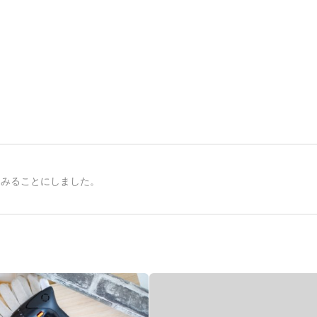
てみることにしました。