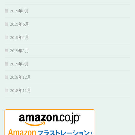
2019年8月
2019年6月
2019年4月
2019年3月
2019年2月
2018年12月
2018年11月