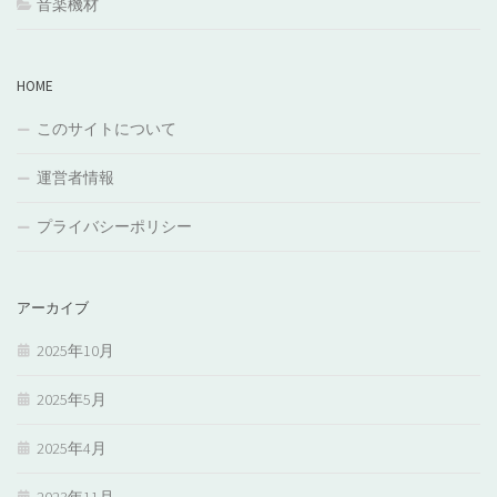
音楽機材
HOME
このサイトについて
運営者情報
プライバシーポリシー
アーカイブ
2025年10月
2025年5月
2025年4月