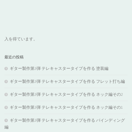
入を得ています。
最近の投稿
ギター製作第3弾 テレキャスタータイプを作る 塗装編
ギター製作第3弾 テレキャスタータイプを作る フレット打ち編
ギター製作第3弾 テレキャスタータイプを作る ネック編その2
ギター製作第3弾 テレキャスタータイプを作る ネック編その1
ギター製作第3弾 テレキャスタータイプを作る バインディング
編