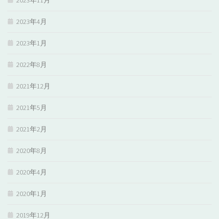
2023年11月
2023年4月
2023年1月
2022年8月
2021年12月
2021年5月
2021年2月
2020年8月
2020年4月
2020年1月
2019年12月