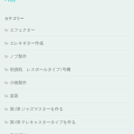
« 10月
カテゴリー
エフェクター
エレキギター作成
ノブ製作
初挑戦 レスポールタイプ1号機
小物製作
楽器
第2弾 ジャズマスターを作る
第3弾 テレキャスタータイプを作る