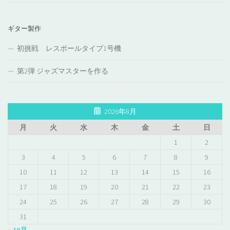
ギター製作
初挑戦 レスポールタイプ1号機
第2弾 ジャズマスターを作る
2026年8月
月
火
水
木
金
土
日
1
2
3
4
5
6
7
8
9
10
11
12
13
14
15
16
17
18
19
20
21
22
23
24
25
26
27
28
29
30
31