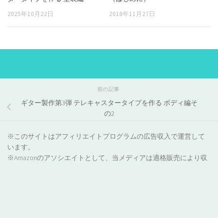
2025年10月22日
2018年11月27日
前の記事
ギター製作第3弾 テレキャスタータイプを作る ボディ編そ
の2
※このサイトはアフィリエイトプログラムの広告収入で運営して
います。
※Amazonのアソシエイトとして、当メディアは適格販売により収