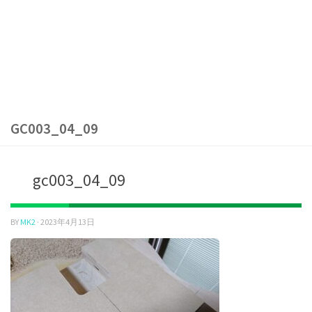
GC003_04_09
gc003_04_09
BY
MK2
·
2023年4月13日