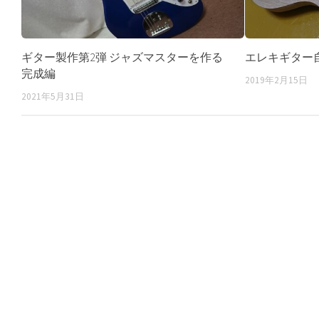
ギター製作第2弾 ジャズマスターを作る
エレキギター
完成編
2019年2月15日
2021年5月31日