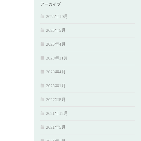
アーカイブ
2025年10月
2025年5月
2025年4月
2023年11月
2023年4月
2023年1月
2022年8月
2021年12月
2021年5月
2021年2月