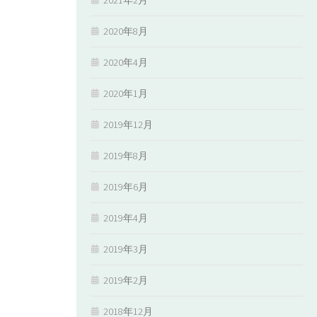
2020年8月
2020年4月
2020年1月
2019年12月
2019年8月
2019年6月
2019年4月
2019年3月
2019年2月
2018年12月