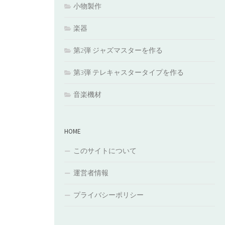
小物製作
楽器
第2弾 ジャズマスターを作る
第3弾 テレキャスタータイプを作る
音楽機材
HOME
このサイトについて
運営者情報
プライバシーポリシー