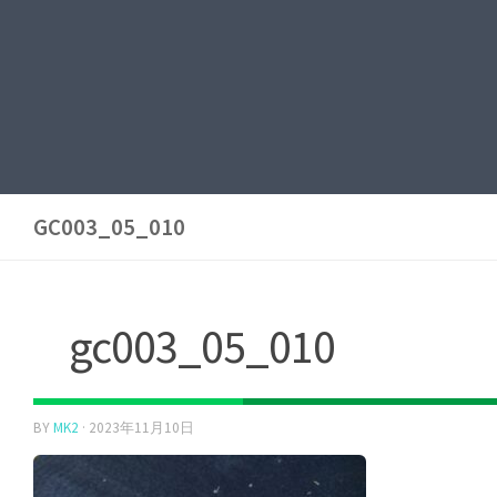
GC003_05_010
gc003_05_010
BY
MK2
·
2023年11月10日