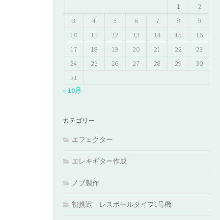
1
2
3
4
5
6
7
8
9
10
11
12
13
14
15
16
17
18
19
20
21
22
23
24
25
26
27
28
29
30
31
« 10月
カテゴリー
エフェクター
エレキギター作成
ノブ製作
初挑戦 レスポールタイプ1号機