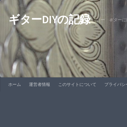
コンテンツへスキップ
ギターDIYの記録
ー ギターに関
ホーム
運営者情報
このサイトについて
プライバシ