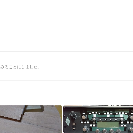
てみることにしました。