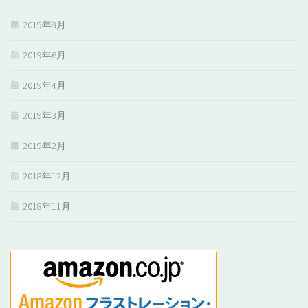
2019年8月
2019年6月
2019年4月
2019年3月
2019年2月
2018年12月
2018年11月