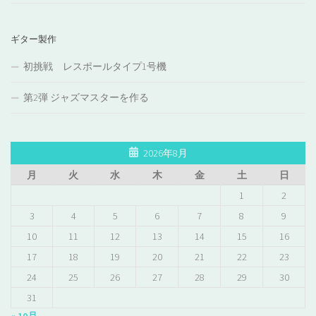
ギター製作
初挑戦 レスポールタイプ1号機
第2弾 ジャズマスターを作る
2026年8月
月
火
水
木
金
土
日
1
2
3
4
5
6
7
8
9
10
11
12
13
14
15
16
17
18
19
20
21
22
23
24
25
26
27
28
29
30
31