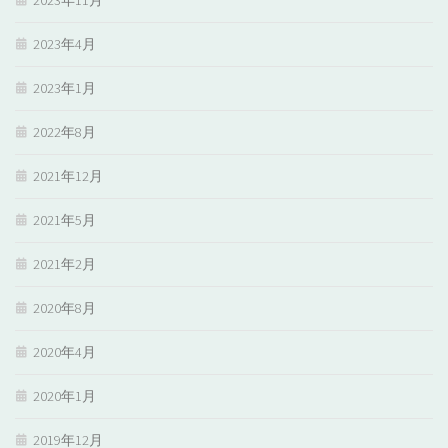
2023年11月
2023年4月
2023年1月
2022年8月
2021年12月
2021年5月
2021年2月
2020年8月
2020年4月
2020年1月
2019年12月