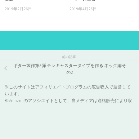
2019年2月26日
2019年4月26日
前の記事
ギター製作第3弾 テレキャスタータイプを作る ネック編そ
の2
※このサイトはアフィリエイトプログラムの広告収入で運営して
います。
※Amazonのアソシエイトとして、当メディアは適格販売により収