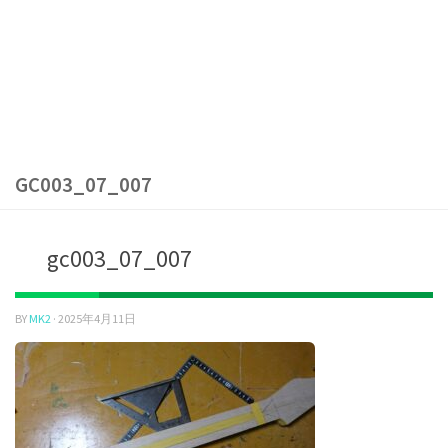
GC003_07_007
gc003_07_007
BY
MK2
·
2025年4月11日