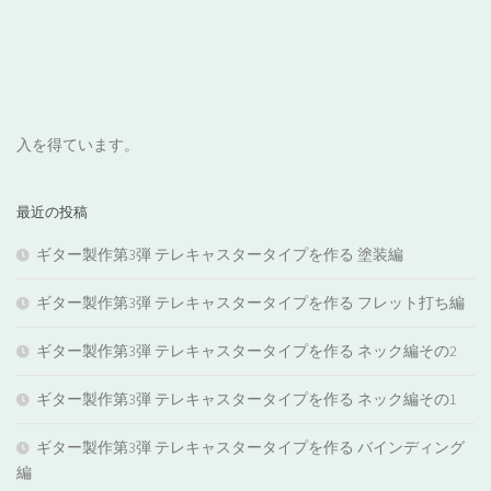
入を得ています。
最近の投稿
ギター製作第3弾 テレキャスタータイプを作る 塗装編
ギター製作第3弾 テレキャスタータイプを作る フレット打ち編
ギター製作第3弾 テレキャスタータイプを作る ネック編その2
ギター製作第3弾 テレキャスタータイプを作る ネック編その1
ギター製作第3弾 テレキャスタータイプを作る バインディング
編