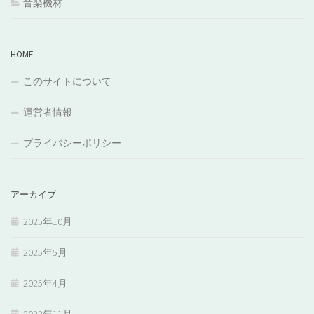
音楽機材
HOME
このサイトについて
運営者情報
プライバシーポリシー
アーカイブ
2025年10月
2025年5月
2025年4月