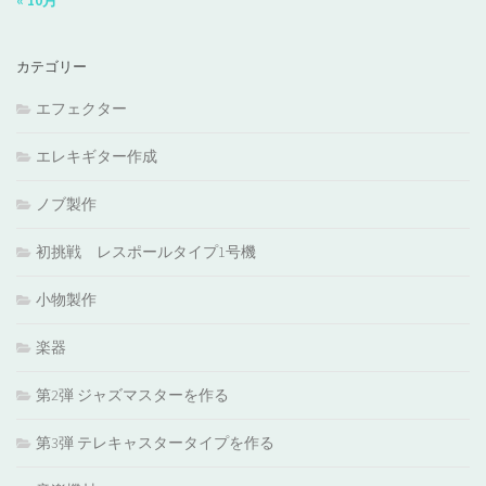
« 10月
カテゴリー
エフェクター
エレキギター作成
ノブ製作
初挑戦 レスポールタイプ1号機
小物製作
楽器
第2弾 ジャズマスターを作る
第3弾 テレキャスタータイプを作る