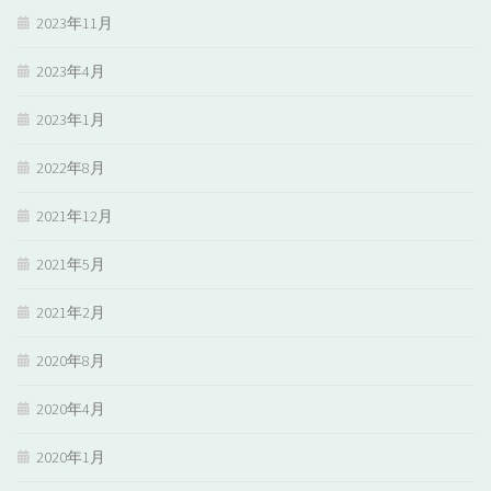
2023年11月
2023年4月
2023年1月
2022年8月
2021年12月
2021年5月
2021年2月
2020年8月
2020年4月
2020年1月