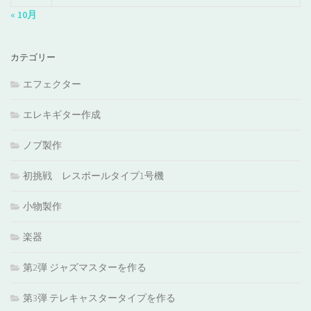
« 10月
カテゴリー
エフェクター
エレキギター作成
ノブ製作
初挑戦 レスポールタイプ1号機
小物製作
楽器
第2弾 ジャズマスターを作る
第3弾 テレキャスタータイプを作る