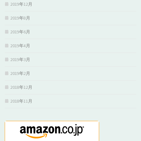
2019年12月
2019年8月
2019年6月
2019年4月
2019年3月
2019年2月
2018年12月
2018年11月