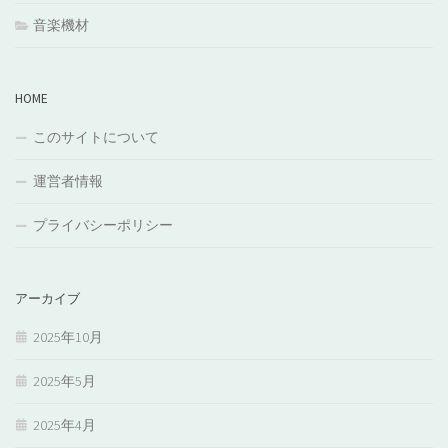
音楽機材
HOME
このサイトについて
運営者情報
プライバシーポリシー
アーカイブ
2025年10月
2025年5月
2025年4月