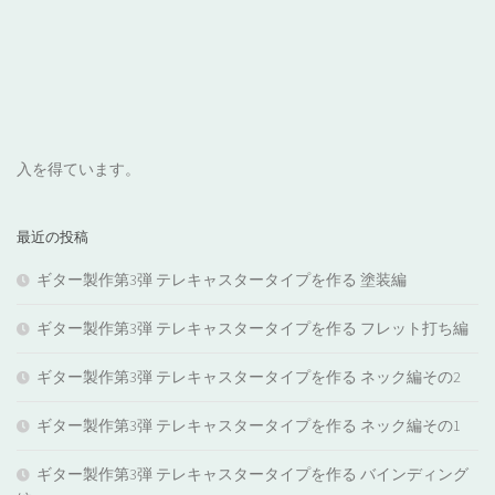
入を得ています。
最近の投稿
ギター製作第3弾 テレキャスタータイプを作る 塗装編
ギター製作第3弾 テレキャスタータイプを作る フレット打ち編
ギター製作第3弾 テレキャスタータイプを作る ネック編その2
ギター製作第3弾 テレキャスタータイプを作る ネック編その1
ギター製作第3弾 テレキャスタータイプを作る バインディング