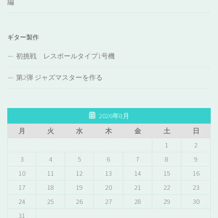
編
ギター製作
初挑戦 レスポールタイプ1号機
第2弾 ジャズマスターを作る
2026年8月
月
火
水
木
金
土
日
1
2
3
4
5
6
7
8
9
10
11
12
13
14
15
16
17
18
19
20
21
22
23
24
25
26
27
28
29
30
31