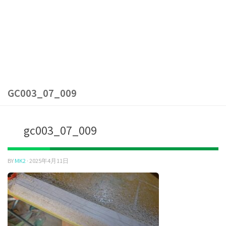
GC003_07_009
gc003_07_009
BY
MK2
·
2025年4月11日