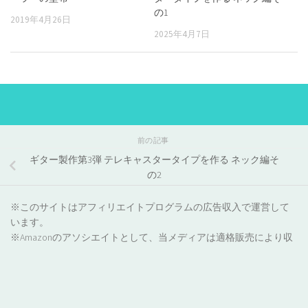
の1
2019年4月26日
2025年4月7日
前の記事
ギター製作第3弾 テレキャスタータイプを作る ネック編そ
の2
※このサイトはアフィリエイトプログラムの広告収入で運営して
います。
※Amazonのアソシエイトとして、当メディアは適格販売により収