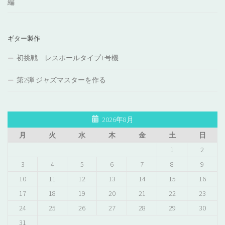
編
ギター製作
初挑戦 レスポールタイプ1号機
第2弾 ジャズマスターを作る
2026年8月
月
火
水
木
金
土
日
1
2
3
4
5
6
7
8
9
10
11
12
13
14
15
16
17
18
19
20
21
22
23
24
25
26
27
28
29
30
31