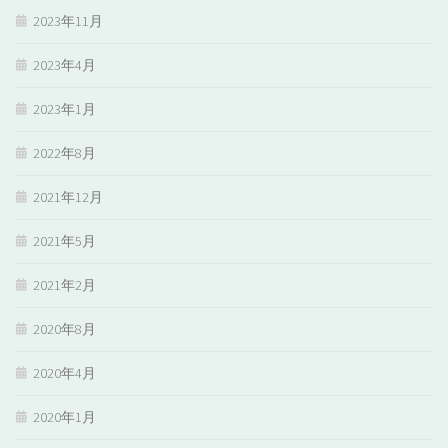
2023年11月
2023年4月
2023年1月
2022年8月
2021年12月
2021年5月
2021年2月
2020年8月
2020年4月
2020年1月