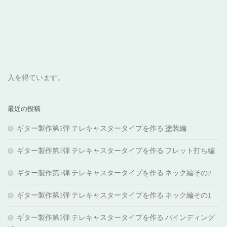
入を得ています。
最近の投稿
ギター製作第3弾 テレキャスタータイプを作る 塗装編
ギター製作第3弾 テレキャスタータイプを作る フレット打ち編
ギター製作第3弾 テレキャスタータイプを作る ネック編その2
ギター製作第3弾 テレキャスタータイプを作る ネック編その1
ギター製作第3弾 テレキャスタータイプを作る バインディング