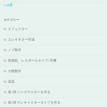
« 10月
カテゴリー
エフェクター
エレキギター作成
ノブ製作
初挑戦 レスポールタイプ1号機
小物製作
楽器
第2弾 ジャズマスターを作る
第3弾 テレキャスタータイプを作る