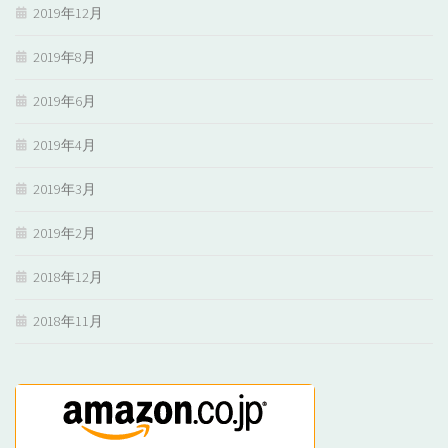
2019年12月
2019年8月
2019年6月
2019年4月
2019年3月
2019年2月
2018年12月
2018年11月