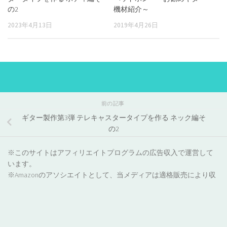
の2
機材紹介～
2023年4月13日
2019年4月26日
前の記事
ギター製作第3弾 テレキャスタータイプを作る ネック編そ
の2
※このサイトはアフィリエイトプログラムの広告収入で運営して
います。
※Amazonのアソシエイトとして、当メディアは適格販売により収