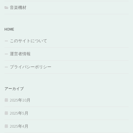
音楽機材
HOME
このサイトについて
運営者情報
プライバシーポリシー
アーカイブ
2025年10月
2025年5月
2025年4月