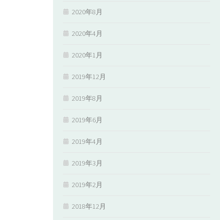
2020年8月
2020年4月
2020年1月
2019年12月
2019年8月
2019年6月
2019年4月
2019年3月
2019年2月
2018年12月