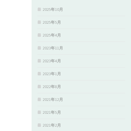
2025年10月
2025年5月
2025年4月
2023年11月
2023年4月
2023年1月
2022年8月
2021年12月
2021年5月
2021年2月