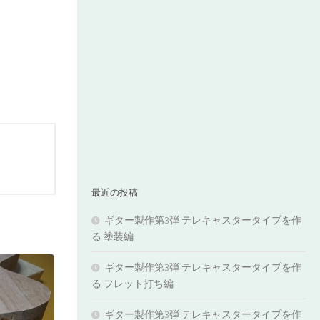
最近の投稿
ギター製作第3弾 テレキャスタータイプを作
る 塗装編
ギター製作第3弾 テレキャスタータイプを作
る フレット打ち編
ギター製作第3弾 テレキャスタータイプを作