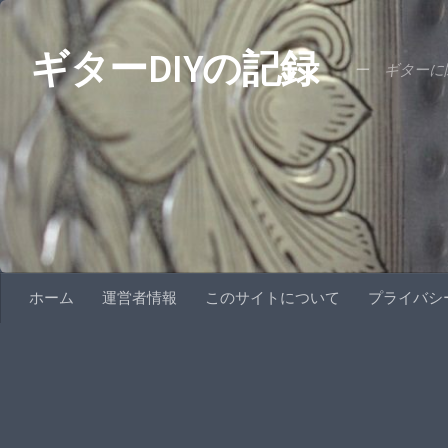
コンテンツへスキップ
ギターDIYの記録
ー ギターに関
ホーム
運営者情報
このサイトについて
プライバシ