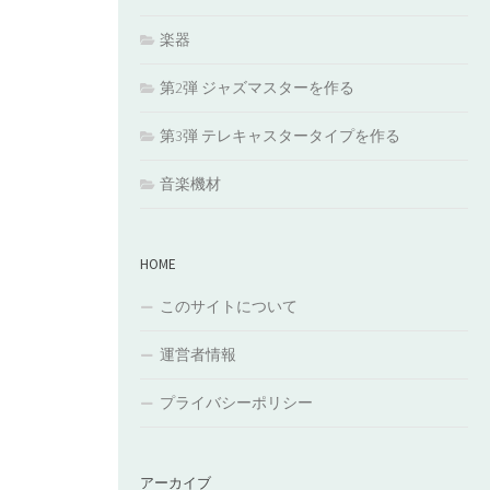
楽器
第2弾 ジャズマスターを作る
第3弾 テレキャスタータイプを作る
音楽機材
HOME
このサイトについて
運営者情報
プライバシーポリシー
アーカイブ