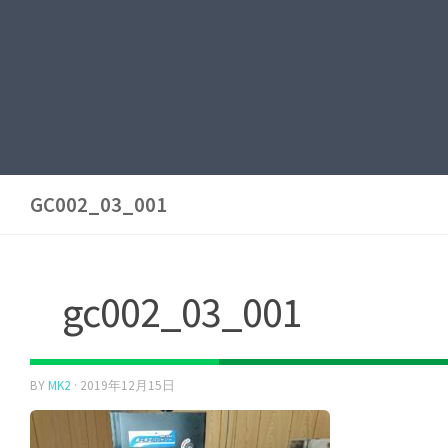
GC002_03_001
gc002_03_001
BY
MK2
·
2019年12月15日