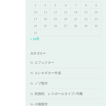
3
4
5
6
7
8
9
10
11
12
13
14
15
16
17
18
19
20
21
22
23
24
25
26
27
28
29
30
31
« 10月
カテゴリー
エフェクター
エレキギター作成
ノブ製作
初挑戦 レスポールタイプ1号機
小物製作