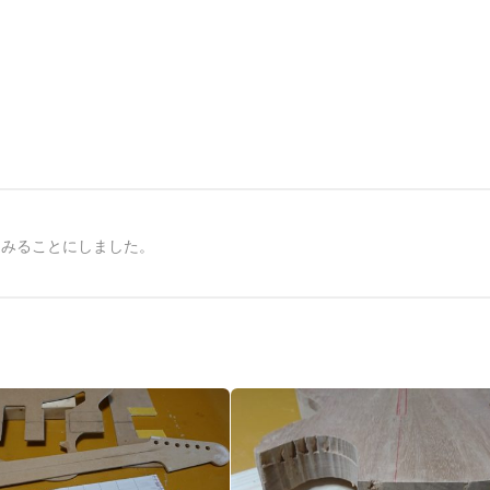
てみることにしました。