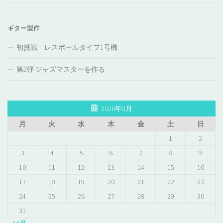
ギター製作
初挑戦 レスポールタイプ1号機
第2弾 ジャズマスターを作る
2026年8月
月
火
水
木
金
土
日
1
2
3
4
5
6
7
8
9
10
11
12
13
14
15
16
17
18
19
20
21
22
23
24
25
26
27
28
29
30
31