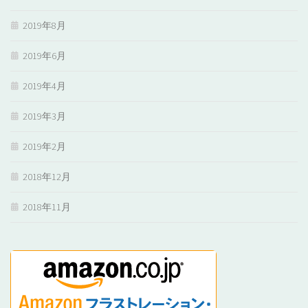
2019年8月
2019年6月
2019年4月
2019年3月
2019年2月
2018年12月
2018年11月