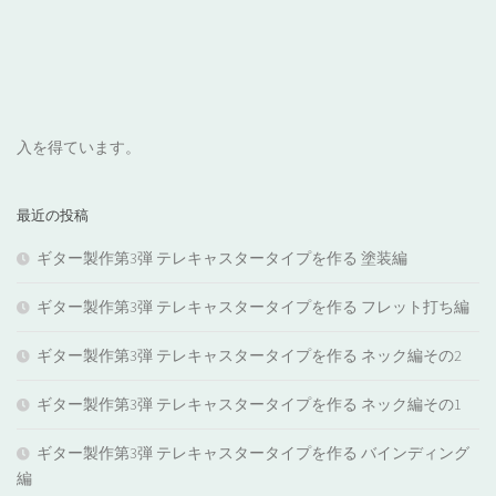
入を得ています。
最近の投稿
ギター製作第3弾 テレキャスタータイプを作る 塗装編
ギター製作第3弾 テレキャスタータイプを作る フレット打ち編
ギター製作第3弾 テレキャスタータイプを作る ネック編その2
ギター製作第3弾 テレキャスタータイプを作る ネック編その1
ギター製作第3弾 テレキャスタータイプを作る バインディング
編