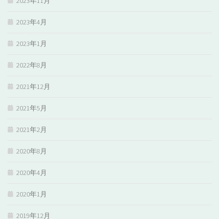
2023年11月
2023年4月
2023年1月
2022年8月
2021年12月
2021年5月
2021年2月
2020年8月
2020年4月
2020年1月
2019年12月