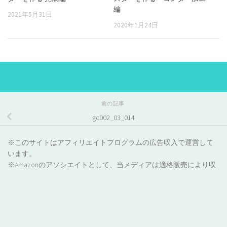
編
2021年5月31日
2020年1月24日
前の記事
gc002_03_014
※このサイトはアフィリエイトプログラムの広告収入で運営して
います。
※Amazonのアソシエイトとして、当メディアは適格販売により収