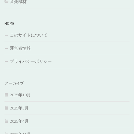
音楽機材
HOME
このサイトについて
運営者情報
プライバシーポリシー
アーカイブ
2025年10月
2025年5月
2025年4月