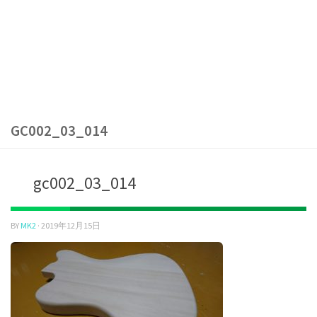
GC002_03_014
gc002_03_014
BY
MK2
·
2019年12月15日