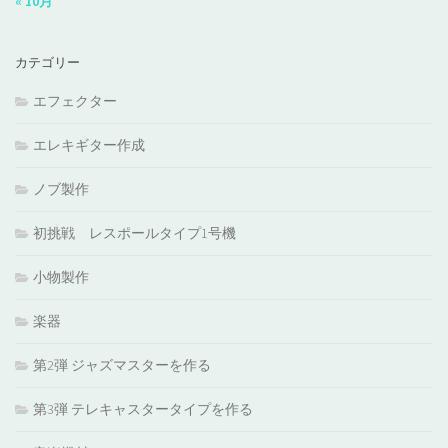
« 10月
カテゴリー
エフェクター
エレキギター作成
ノブ製作
初挑戦 レスポールタイプ1号機
小物製作
楽器
第2弾 ジャズマスターを作る
第3弾 テレキャスタータイプを作る