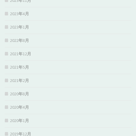
2023年11月
2023年4月
2023年1月
2022年8月
2021年12月
2021年5月
2021年2月
2020年8月
2020年4月
2020年1月
2019年12月