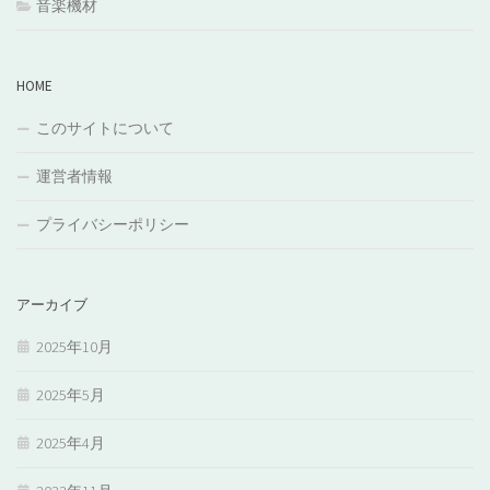
音楽機材
HOME
このサイトについて
運営者情報
プライバシーポリシー
アーカイブ
2025年10月
2025年5月
2025年4月