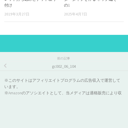
付け
の1
2019年3月27日
2025年4月7日
前の記事
gc002_06_104
※このサイトはアフィリエイトプログラムの広告収入で運営して
います。
※Amazonのアソシエイトとして、当メディアは適格販売により収