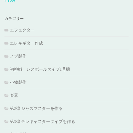
« 10月
カテゴリー
エフェクター
エレキギター作成
ノブ製作
初挑戦 レスポールタイプ1号機
小物製作
楽器
第2弾 ジャズマスターを作る
第3弾 テレキャスタータイプを作る