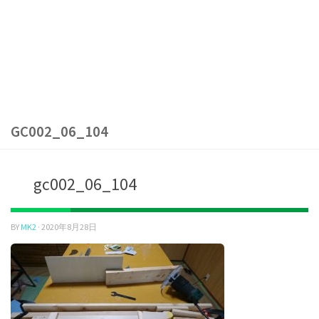
GC002_06_104
gc002_06_104
BY
MK2
·
2020年8月28日