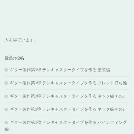
入を得ています。
最近の投稿
ギター製作第3弾 テレキャスタータイプを作る 塗装編
ギター製作第3弾 テレキャスタータイプを作る フレット打ち編
ギター製作第3弾 テレキャスタータイプを作る ネック編その2
ギター製作第3弾 テレキャスタータイプを作る ネック編その1
ギター製作第3弾 テレキャスタータイプを作る バインディング
編