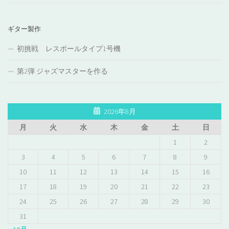
ギター製作
初挑戦 レスポールタイプ1号機
第2弾 ジャズマスターを作る
2026年8月
月
火
水
木
金
土
日
1
2
3
4
5
6
7
8
9
10
11
12
13
14
15
16
17
18
19
20
21
22
23
24
25
26
27
28
29
30
31