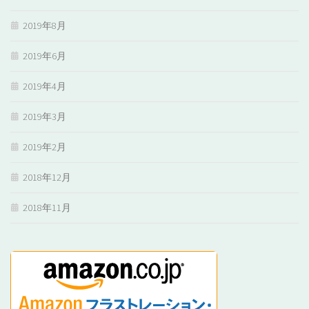
2019年8月
2019年6月
2019年4月
2019年3月
2019年2月
2018年12月
2018年11月