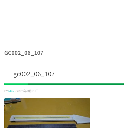
GC002_06_107
gc002_06_107
BY
MK2
·
2020年8月28日