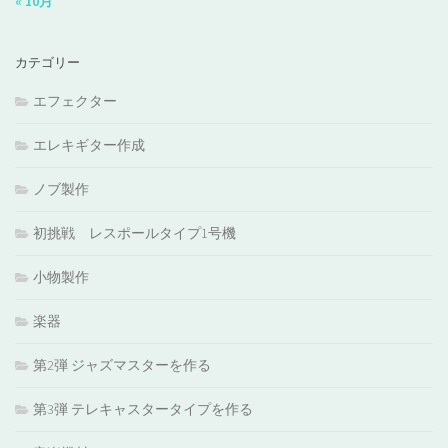
« 10月
カテゴリー
エフェクター
エレキギター作成
ノブ製作
初挑戦 レスポールタイプ1号機
小物製作
楽器
第2弾 ジャズマスターを作る
第3弾 テレキャスタータイプを作る