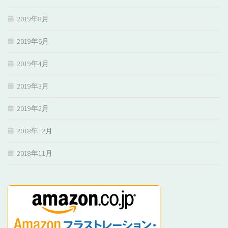
2019年8月
2019年6月
2019年4月
2019年3月
2019年2月
2018年12月
2018年11月