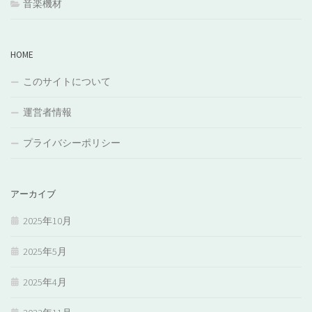
音楽機材
HOME
このサイトについて
運営者情報
プライバシーポリシー
アーカイブ
2025年10月
2025年5月
2025年4月