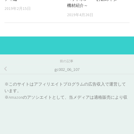
機材紹介～
2019年2月15日
2019年4月26日
前の記事
gc002_06_107
※このサイトはアフィリエイトプログラムの広告収入で運営して
います。
※Amazonのアソシエイトとして、当メディアは適格販売により収