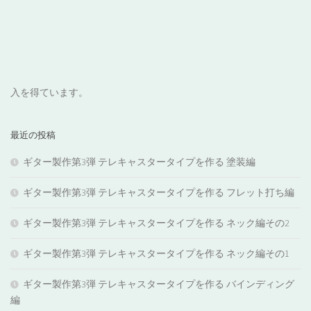
入を得ています。
最近の投稿
ギター製作第3弾 テレキャスタータイプを作る 塗装編
ギター製作第3弾 テレキャスタータイプを作る フレット打ち編
ギター製作第3弾 テレキャスタータイプを作る ネック編その2
ギター製作第3弾 テレキャスタータイプを作る ネック編その1
ギター製作第3弾 テレキャスタータイプを作る バインディング
編