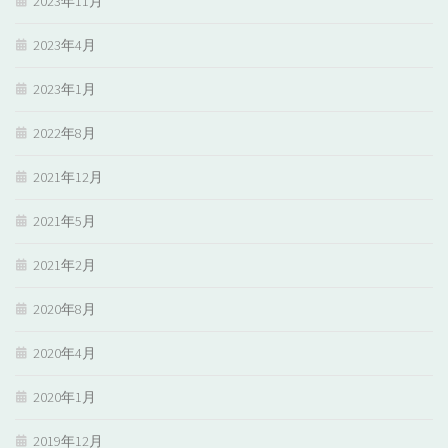
2023年11月
2023年4月
2023年1月
2022年8月
2021年12月
2021年5月
2021年2月
2020年8月
2020年4月
2020年1月
2019年12月