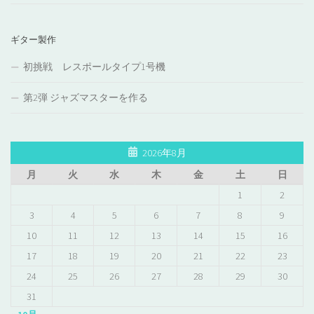
ギター製作
初挑戦 レスポールタイプ1号機
第2弾 ジャズマスターを作る
2026年8月
月
火
水
木
金
土
日
1
2
3
4
5
6
7
8
9
10
11
12
13
14
15
16
17
18
19
20
21
22
23
24
25
26
27
28
29
30
31