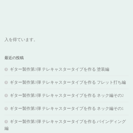
入を得ています。
最近の投稿
ギター製作第3弾 テレキャスタータイプを作る 塗装編
ギター製作第3弾 テレキャスタータイプを作る フレット打ち編
ギター製作第3弾 テレキャスタータイプを作る ネック編その2
ギター製作第3弾 テレキャスタータイプを作る ネック編その1
ギター製作第3弾 テレキャスタータイプを作る バインディング
編