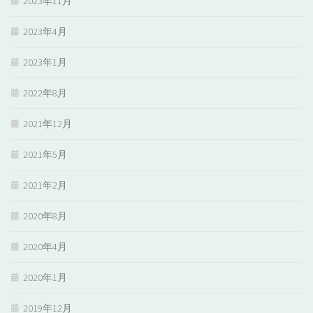
2023年11月
2023年4月
2023年1月
2022年8月
2021年12月
2021年5月
2021年2月
2020年8月
2020年4月
2020年1月
2019年12月