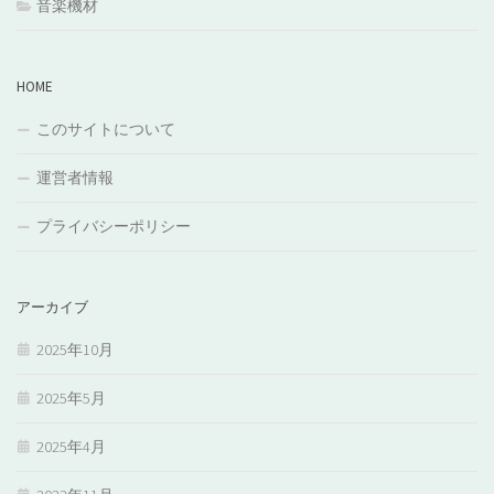
音楽機材
HOME
このサイトについて
運営者情報
プライバシーポリシー
アーカイブ
2025年10月
2025年5月
2025年4月