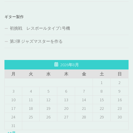
ギター製作
初挑戦 レスポールタイプ1号機
第2弾 ジャズマスターを作る
2026年8月
月
火
水
木
金
土
日
1
2
3
4
5
6
7
8
9
10
11
12
13
14
15
16
17
18
19
20
21
22
23
24
25
26
27
28
29
30
31