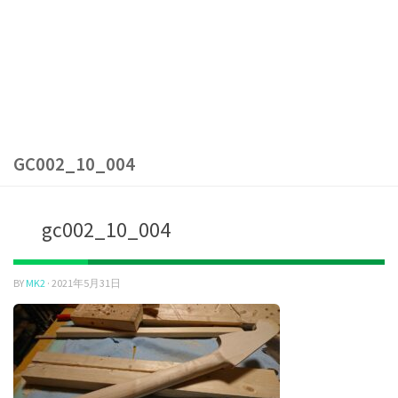
GC002_10_004
gc002_10_004
BY
MK2
·
2021年5月31日