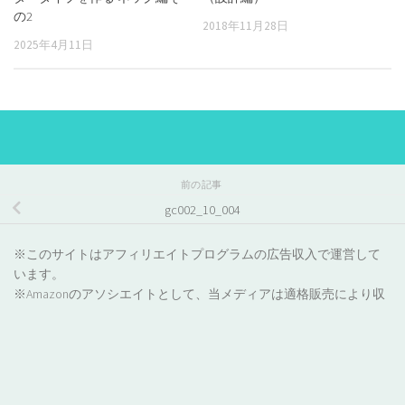
の2
2018年11月28日
2025年4月11日
前の記事
gc002_10_004
※このサイトはアフィリエイトプログラムの広告収入で運営して
います。
※Amazonのアソシエイトとして、当メディアは適格販売により収