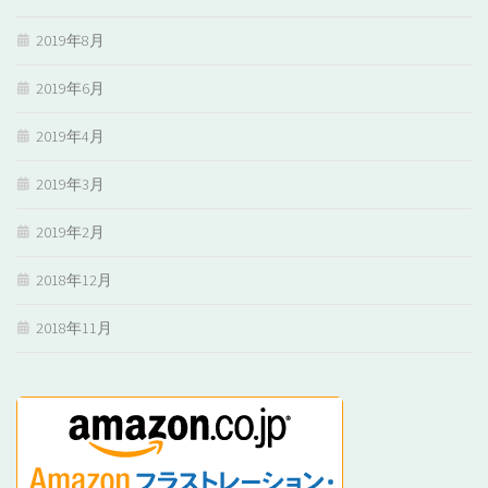
2019年8月
2019年6月
2019年4月
2019年3月
2019年2月
2018年12月
2018年11月