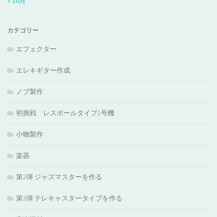
« 10月
カテゴリー
エフェクター
エレキギター作成
ノブ製作
初挑戦 レスポールタイプ1号機
小物製作
楽器
第2弾 ジャズマスターを作る
第3弾 テレキャスタータイプを作る