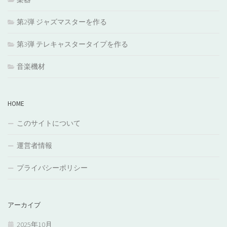
第2弾 ジャズマスターを作る
第3弾 テレキャスタータイプを作る
音楽機材
HOME
このサイトについて
運営者情報
プライバシーポリシー
アーカイブ
2025年10月