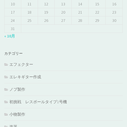
10
11
12
13
14
15
16
17
18
19
20
21
22
23
24
25
26
27
28
29
30
31
« 10月
カテゴリー
エフェクター
エレキギター作成
ノブ製作
初挑戦 レスポールタイプ1号機
小物製作
楽器