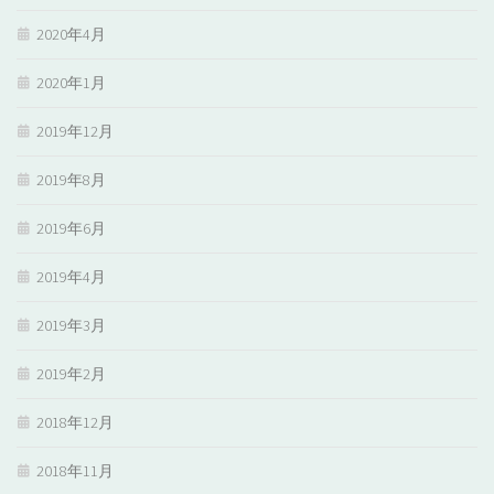
2020年4月
2020年1月
2019年12月
2019年8月
2019年6月
2019年4月
2019年3月
2019年2月
2018年12月
2018年11月