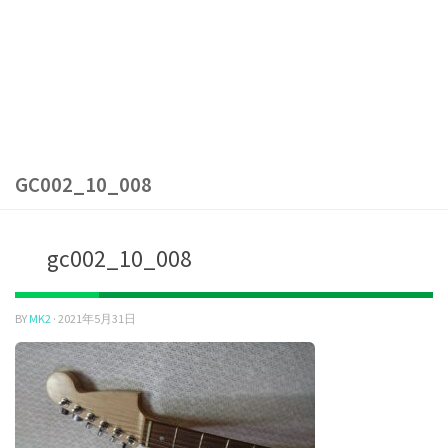
GC002_10_008
gc002_10_008
BY
MK2
·
2021年5月31日