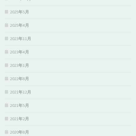
2025年5月
2025年4月
2023年11月
2023年4月
2023年1月
2022年8月
2021年12月
2021年5月
2021年2月
2020年8月