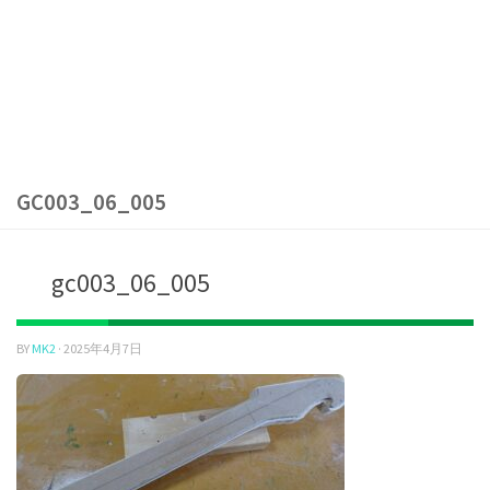
GC003_06_005
gc003_06_005
BY
MK2
·
2025年4月7日