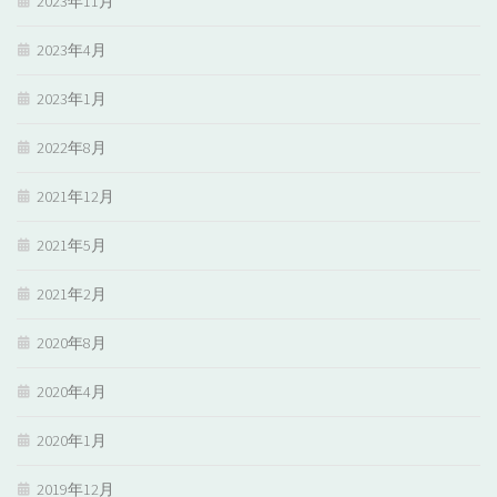
2023年11月
2023年4月
2023年1月
2022年8月
2021年12月
2021年5月
2021年2月
2020年8月
2020年4月
2020年1月
2019年12月