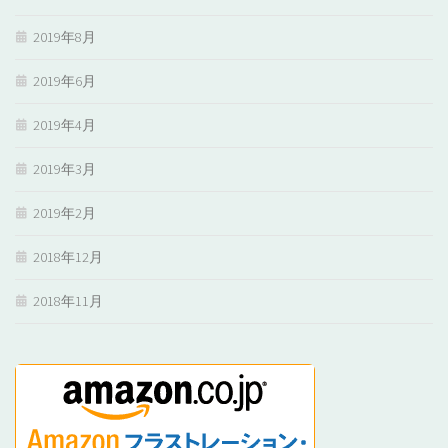
2019年8月
2019年6月
2019年4月
2019年3月
2019年2月
2018年12月
2018年11月