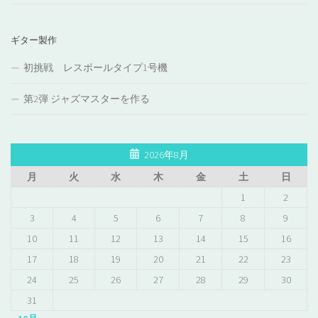
ギター製作
初挑戦 レスポールタイプ1号機
第2弾 ジャズマスターを作る
2026年8月
月
火
水
木
金
土
日
1
2
3
4
5
6
7
8
9
10
11
12
13
14
15
16
17
18
19
20
21
22
23
24
25
26
27
28
29
30
31