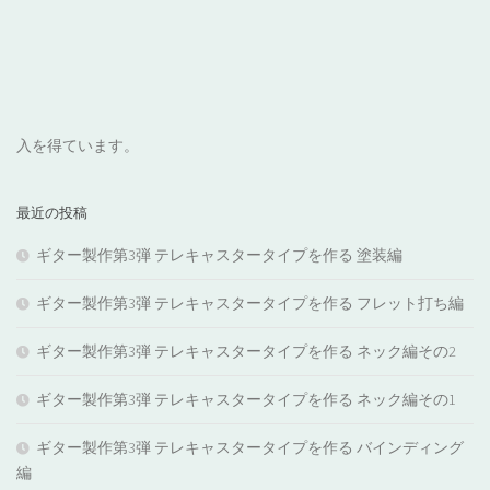
入を得ています。
最近の投稿
ギター製作第3弾 テレキャスタータイプを作る 塗装編
ギター製作第3弾 テレキャスタータイプを作る フレット打ち編
ギター製作第3弾 テレキャスタータイプを作る ネック編その2
ギター製作第3弾 テレキャスタータイプを作る ネック編その1
ギター製作第3弾 テレキャスタータイプを作る バインディング
編