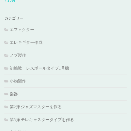
« 10月
カテゴリー
エフェクター
エレキギター作成
ノブ製作
初挑戦 レスポールタイプ1号機
小物製作
楽器
第2弾 ジャズマスターを作る
第3弾 テレキャスタータイプを作る