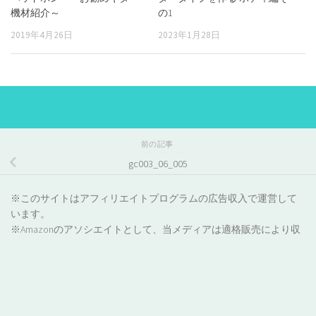
機材紹介～
の1
2019年4月26日
2023年1月28日
前の記事
gc003_06_005
※このサイトはアフィリエイトプログラムの広告収入で運営して
います。
※Amazonのアソシエイトとして、当メディアは適格販売により収