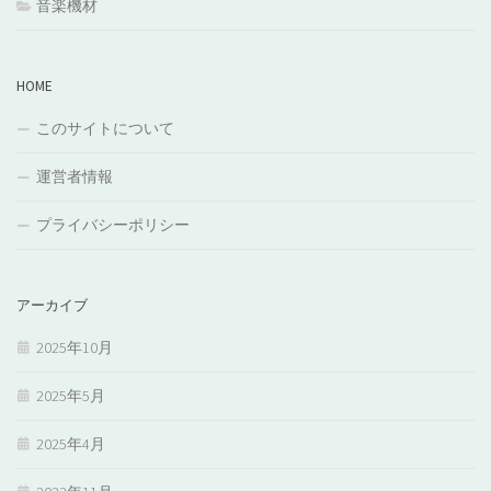
音楽機材
HOME
このサイトについて
運営者情報
プライバシーポリシー
アーカイブ
2025年10月
2025年5月
2025年4月