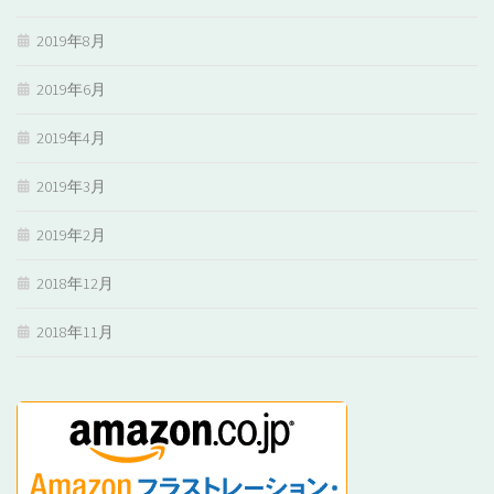
2019年8月
2019年6月
2019年4月
2019年3月
2019年2月
2018年12月
2018年11月