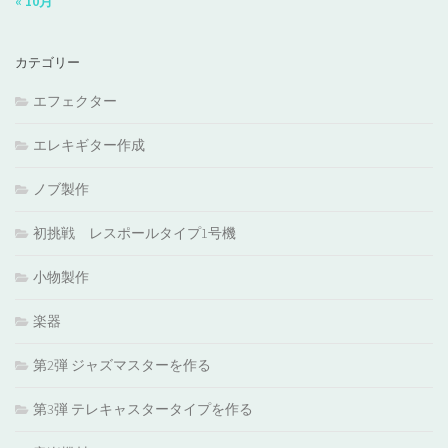
« 10月
カテゴリー
エフェクター
エレキギター作成
ノブ製作
初挑戦 レスポールタイプ1号機
小物製作
楽器
第2弾 ジャズマスターを作る
第3弾 テレキャスタータイプを作る