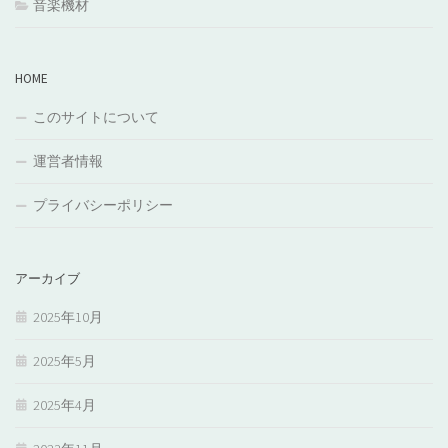
音楽機材
HOME
このサイトについて
運営者情報
プライバシーポリシー
アーカイブ
2025年10月
2025年5月
2025年4月