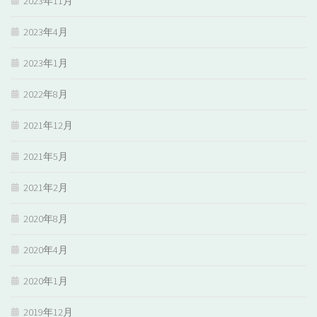
2023年11月
2023年4月
2023年1月
2022年8月
2021年12月
2021年5月
2021年2月
2020年8月
2020年4月
2020年1月
2019年12月