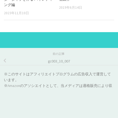
ング編
2019年6月14日
2023年11月10日
前の記事
gc003_10_007
※このサイトはアフィリエイトプログラムの広告収入で運営して
います。
※Amazonのアソシエイトとして、当メディアは適格販売により収