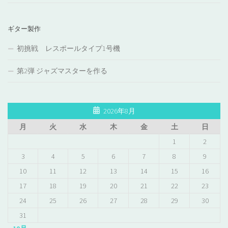
ギター製作
初挑戦 レスポールタイプ1号機
第2弾 ジャズマスターを作る
2026年8月
月
火
水
木
金
土
日
1
2
3
4
5
6
7
8
9
10
11
12
13
14
15
16
17
18
19
20
21
22
23
24
25
26
27
28
29
30
31