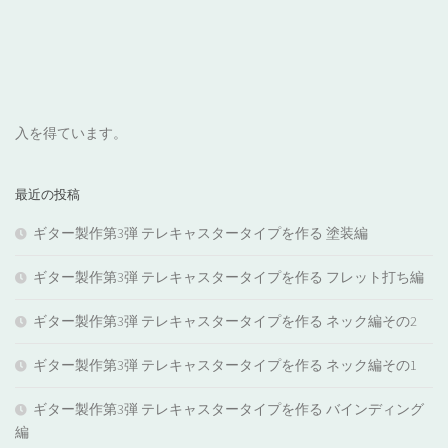
入を得ています。
最近の投稿
ギター製作第3弾 テレキャスタータイプを作る 塗装編
ギター製作第3弾 テレキャスタータイプを作る フレット打ち編
ギター製作第3弾 テレキャスタータイプを作る ネック編その2
ギター製作第3弾 テレキャスタータイプを作る ネック編その1
ギター製作第3弾 テレキャスタータイプを作る バインディング
編