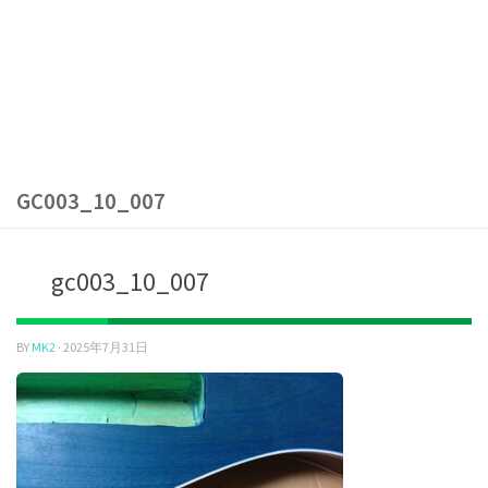
GC003_10_007
gc003_10_007
BY
MK2
·
2025年7月31日