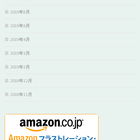
2019年8月
2019年6月
2019年4月
2019年3月
2019年2月
2018年12月
2018年11月