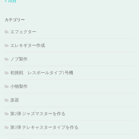
« 10月
カテゴリー
エフェクター
エレキギター作成
ノブ製作
初挑戦 レスポールタイプ1号機
小物製作
楽器
第2弾 ジャズマスターを作る
第3弾 テレキャスタータイプを作る