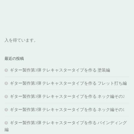
入を得ています。
最近の投稿
ギター製作第3弾 テレキャスタータイプを作る 塗装編
ギター製作第3弾 テレキャスタータイプを作る フレット打ち編
ギター製作第3弾 テレキャスタータイプを作る ネック編その2
ギター製作第3弾 テレキャスタータイプを作る ネック編その1
ギター製作第3弾 テレキャスタータイプを作る バインディング
編