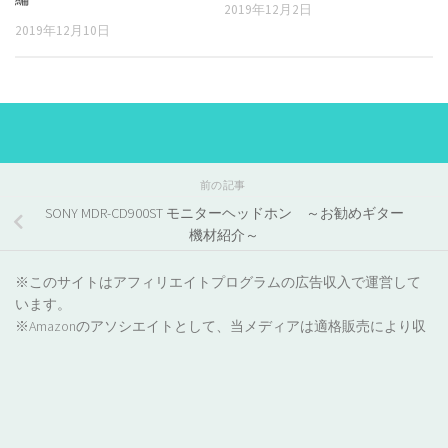
2019年12月2日
2019年12月10日
前の記事
SONY MDR-CD900ST モニターヘッドホン ～お勧めギター
機材紹介～
※このサイトはアフィリエイトプログラムの広告収入で運営して
います。
※Amazonのアソシエイトとして、当メディアは適格販売により収