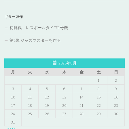
ギター製作
初挑戦 レスポールタイプ1号機
第2弾 ジャズマスターを作る
2026年8月
月
火
水
木
金
土
日
1
2
3
4
5
6
7
8
9
10
11
12
13
14
15
16
17
18
19
20
21
22
23
24
25
26
27
28
29
30
31