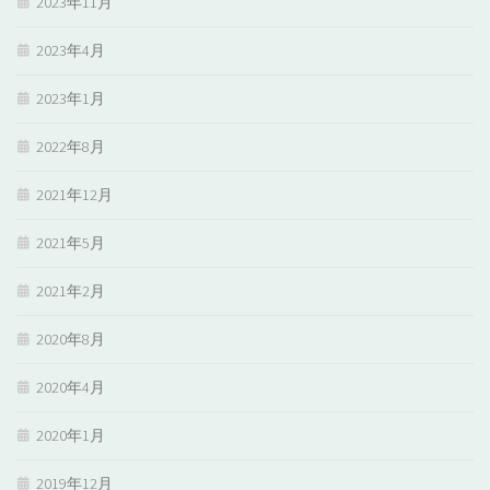
2023年11月
2023年4月
2023年1月
2022年8月
2021年12月
2021年5月
2021年2月
2020年8月
2020年4月
2020年1月
2019年12月