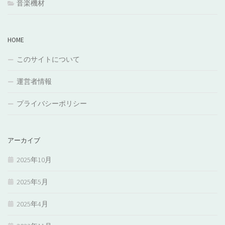
音楽機材
HOME
このサイトについて
運営者情報
プライバシーポリシー
アーカイブ
2025年10月
2025年5月
2025年4月