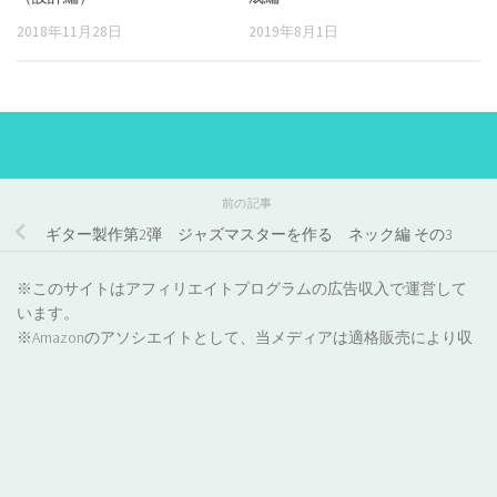
2018年11月28日
2019年8月1日
前の記事
ギター製作第2弾 ジャズマスターを作る ネック編 その3
※このサイトはアフィリエイトプログラムの広告収入で運営して
います。
※Amazonのアソシエイトとして、当メディアは適格販売により収