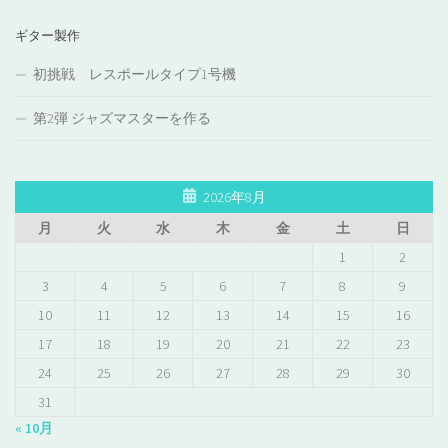
ギター製作
初挑戦 レスポールタイプ1号機
第2弾 ジャズマスターを作る
2026年8月
月
火
水
木
金
土
日
1
2
3
4
5
6
7
8
9
10
11
12
13
14
15
16
17
18
19
20
21
22
23
24
25
26
27
28
29
30
31
« 10月