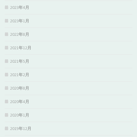
2023年4月
2023年1月
2022年8月
2021年12月
2021年5月
2021年2月
2020年8月
2020年4月
2020年1月
2019年12月