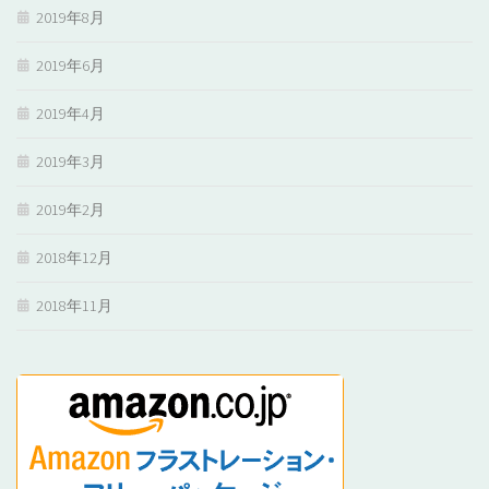
2019年8月
2019年6月
2019年4月
2019年3月
2019年2月
2018年12月
2018年11月