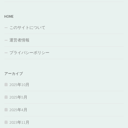
HOME
このサイトについて
運営者情報
プライバシーポリシー
アーカイブ
2025年10月
2025年5月
2025年4月
2023年11月