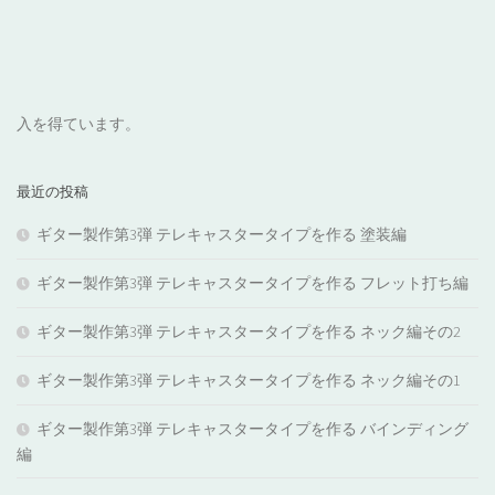
入を得ています。
最近の投稿
ギター製作第3弾 テレキャスタータイプを作る 塗装編
ギター製作第3弾 テレキャスタータイプを作る フレット打ち編
ギター製作第3弾 テレキャスタータイプを作る ネック編その2
ギター製作第3弾 テレキャスタータイプを作る ネック編その1
ギター製作第3弾 テレキャスタータイプを作る バインディング
編