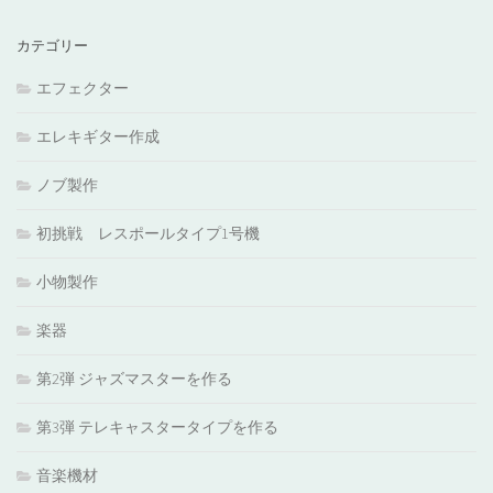
カテゴリー
エフェクター
エレキギター作成
ノブ製作
初挑戦 レスポールタイプ1号機
小物製作
楽器
第2弾 ジャズマスターを作る
第3弾 テレキャスタータイプを作る
音楽機材