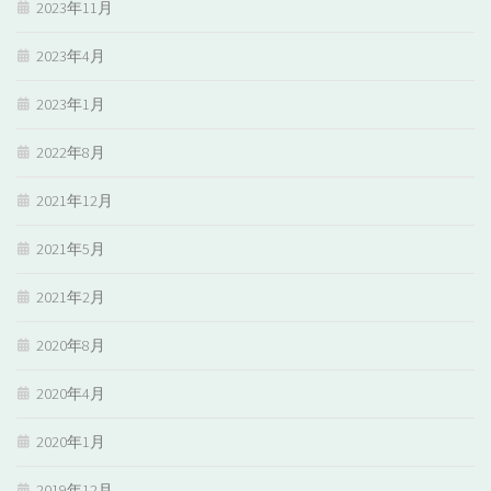
2023年11月
2023年4月
2023年1月
2022年8月
2021年12月
2021年5月
2021年2月
2020年8月
2020年4月
2020年1月
2019年12月