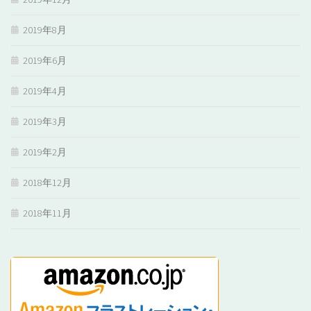
2019年8月
2019年6月
2019年4月
2019年3月
2019年2月
2018年12月
2018年11月