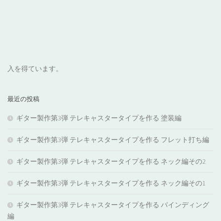
入を得ています。
最近の投稿
ギター製作第3弾 テレキャスタータイプを作る 塗装編
ギター製作第3弾 テレキャスタータイプを作る フレット打ち編
ギター製作第3弾 テレキャスタータイプを作る ネック編その2
ギター製作第3弾 テレキャスタータイプを作る ネック編その1
ギター製作第3弾 テレキャスタータイプを作る バインディング
編