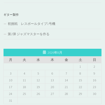
ギター製作
初挑戦 レスポールタイプ1号機
第2弾 ジャズマスターを作る
2026年8月
月
火
水
木
金
土
日
1
2
3
4
5
6
7
8
9
10
11
12
13
14
15
16
17
18
19
20
21
22
23
24
25
26
27
28
29
30
31