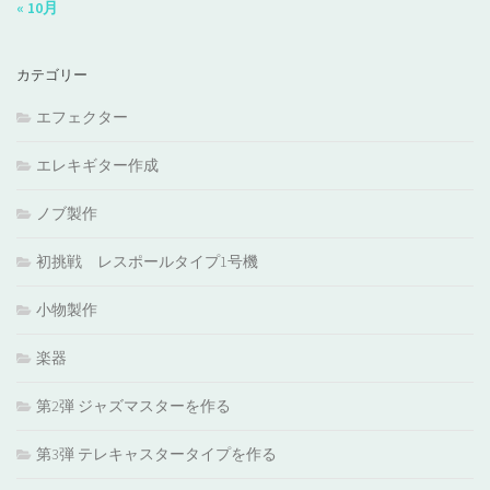
« 10月
カテゴリー
エフェクター
エレキギター作成
ノブ製作
初挑戦 レスポールタイプ1号機
小物製作
楽器
第2弾 ジャズマスターを作る
第3弾 テレキャスタータイプを作る