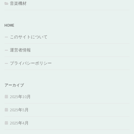
音楽機材
HOME
このサイトについて
運営者情報
プライバシーポリシー
アーカイブ
2025年10月
2025年5月
2025年4月