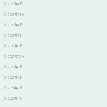
2025年4月
2023年11月
2023年4月
2023年1月
2022年8月
2021年12月
2021年5月
2021年2月
2020年8月
2020年4月