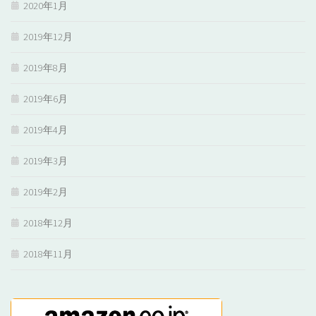
2020年1月
2019年12月
2019年8月
2019年6月
2019年4月
2019年3月
2019年2月
2018年12月
2018年11月