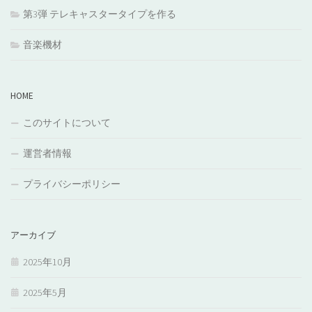
第3弾 テレキャスタータイプを作る
音楽機材
HOME
このサイトについて
運営者情報
プライバシーポリシー
アーカイブ
2025年10月
2025年5月