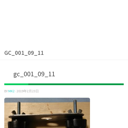
GC_001_09_11
gc_001_09_11
BY
MK2
·
2019年2月23日