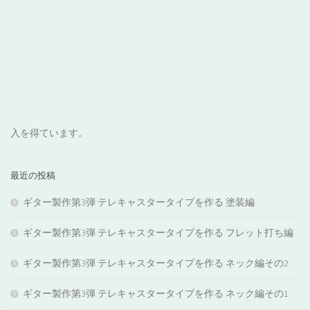
入を得ています。
最近の投稿
ギター製作第3弾 テレキャスタータイプを作る 塗装編
ギター製作第3弾 テレキャスタータイプを作る フレット打ち編
ギター製作第3弾 テレキャスタータイプを作る ネック編その2
ギター製作第3弾 テレキャスタータイプを作る ネック編その1