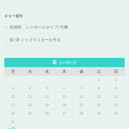
ギター製作
初挑戦 レスポールタイプ1号機
第2弾 ジャズマスターを作る
2026年8月
月
火
水
木
金
土
日
1
2
3
4
5
6
7
8
9
10
11
12
13
14
15
16
17
18
19
20
21
22
23
24
25
26
27
28
29
30
31