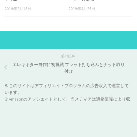
2019年2月15日
2019年4月26日
前の記事
エレキギター自作に初挑戦 フレット打ち込みとナット取り
付け
※このサイトはアフィリエイトプログラムの広告収入で運営して
います。
※Amazonのアソシエイトとして、当メディアは適格販売により収