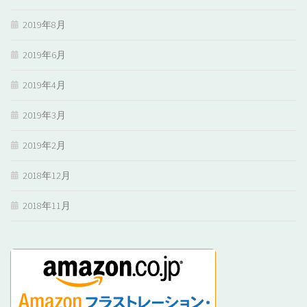
2019年8月
2019年6月
2019年4月
2019年3月
2019年2月
2018年12月
2018年11月