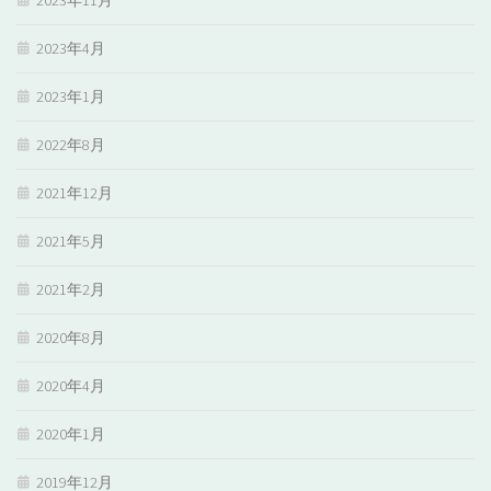
2023年11月
2023年4月
2023年1月
2022年8月
2021年12月
2021年5月
2021年2月
2020年8月
2020年4月
2020年1月
2019年12月