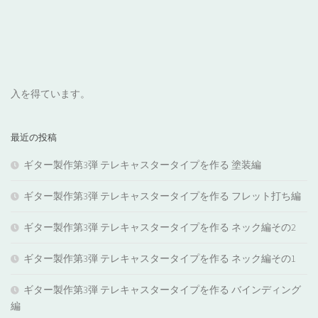
入を得ています。
最近の投稿
ギター製作第3弾 テレキャスタータイプを作る 塗装編
ギター製作第3弾 テレキャスタータイプを作る フレット打ち編
ギター製作第3弾 テレキャスタータイプを作る ネック編その2
ギター製作第3弾 テレキャスタータイプを作る ネック編その1
ギター製作第3弾 テレキャスタータイプを作る バインディング
編