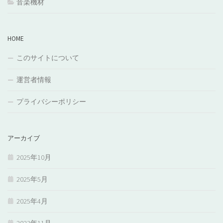
音楽機材
HOME
このサイトについて
運営者情報
プライバシーポリシー
アーカイブ
2025年10月
2025年5月
2025年4月