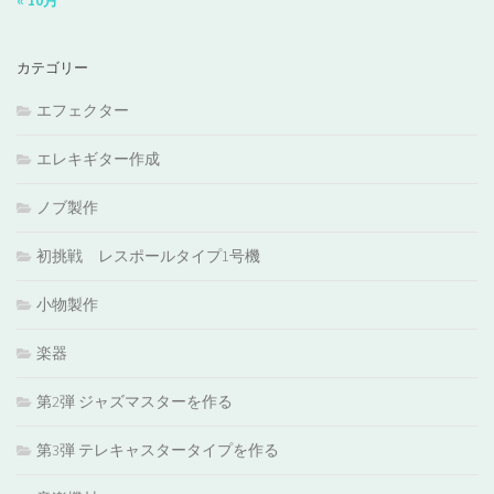
« 10月
カテゴリー
エフェクター
エレキギター作成
ノブ製作
初挑戦 レスポールタイプ1号機
小物製作
楽器
第2弾 ジャズマスターを作る
第3弾 テレキャスタータイプを作る