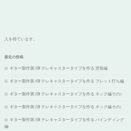
入を得ています。
最近の投稿
ギター製作第3弾 テレキャスタータイプを作る 塗装編
ギター製作第3弾 テレキャスタータイプを作る フレット打ち編
ギター製作第3弾 テレキャスタータイプを作る ネック編その2
ギター製作第3弾 テレキャスタータイプを作る ネック編その1
ギター製作第3弾 テレキャスタータイプを作る バインディング
編