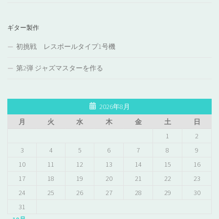
ギター製作
初挑戦 レスポールタイプ1号機
第2弾 ジャズマスターを作る
2026年8月
月
火
水
木
金
土
日
1
2
3
4
5
6
7
8
9
10
11
12
13
14
15
16
17
18
19
20
21
22
23
24
25
26
27
28
29
30
31