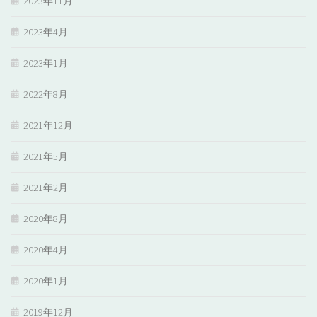
2023年11月
2023年4月
2023年1月
2022年8月
2021年12月
2021年5月
2021年2月
2020年8月
2020年4月
2020年1月
2019年12月