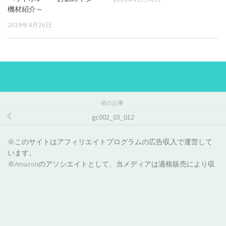
機材紹介～
2019年4月26日
前の記事
gc002_03_012
※このサイトはアフィリエイトプログラムの広告収入で運営して
います。
※Amazonのアソシエイトとして、当メディアは適格販売により収