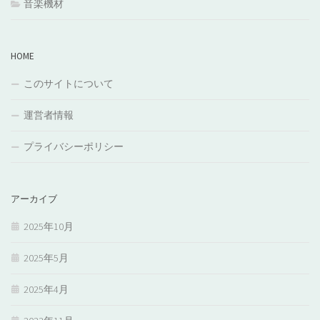
音楽機材
HOME
このサイトについて
運営者情報
プライバシーポリシー
アーカイブ
2025年10月
2025年5月
2025年4月