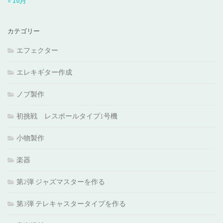
« 10月
カテゴリー
エフェクター
エレキギター作成
ノブ製作
初挑戦 レスポールタイプ1号機
小物製作
楽器
第2弾 ジャズマスターを作る
第3弾 テレキャスタータイプを作る