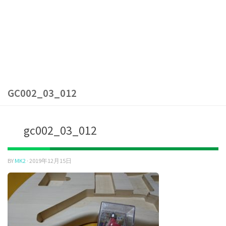
GC002_03_012
gc002_03_012
BY
MK2
·
2019年12月15日