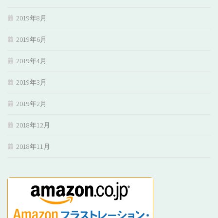
2019年8月
2019年6月
2019年4月
2019年3月
2019年2月
2018年12月
2018年11月