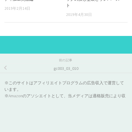
ト
2019年2月14日
2019年4月30日
前の記事
gc003_03_010
※このサイトはアフィリエイトプログラムの広告収入で運営して
います。
※Amazonのアソシエイトとして、当メディアは適格販売により収