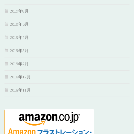
2019年8月
2019年6月
2019年4月
2019年3月
2019年2月
2018年12月
2018年11月