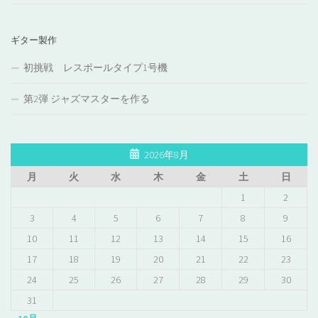
ギター製作
初挑戦 レスポールタイプ1号機
第2弾 ジャズマスターを作る
2026年8月
月
火
水
木
金
土
日
1
2
3
4
5
6
7
8
9
10
11
12
13
14
15
16
17
18
19
20
21
22
23
24
25
26
27
28
29
30
31