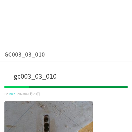
GC003_03_010
gc003_03_010
BY
MK2
·
2023年1月28日