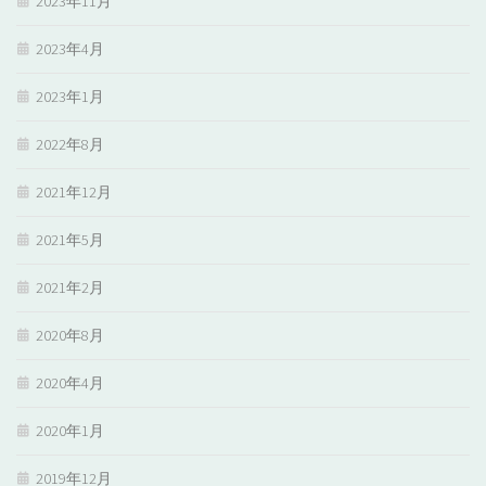
2023年11月
2023年4月
2023年1月
2022年8月
2021年12月
2021年5月
2021年2月
2020年8月
2020年4月
2020年1月
2019年12月