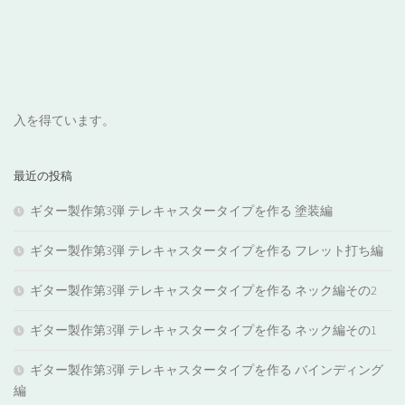
入を得ています。
最近の投稿
ギター製作第3弾 テレキャスタータイプを作る 塗装編
ギター製作第3弾 テレキャスタータイプを作る フレット打ち編
ギター製作第3弾 テレキャスタータイプを作る ネック編その2
ギター製作第3弾 テレキャスタータイプを作る ネック編その1
ギター製作第3弾 テレキャスタータイプを作る バインディング
編