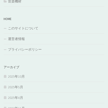
音楽機材
HOME
このサイトについて
運営者情報
プライバシーポリシー
アーカイブ
2025年10月
2025年5月
2025年4月