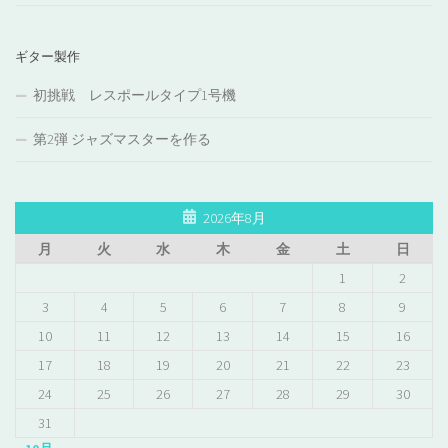
ギター製作
初挑戦 レスポールタイプ1号機
第2弾 ジャズマスターを作る
2026年8月
月
火
水
木
金
土
日
1
2
3
4
5
6
7
8
9
10
11
12
13
14
15
16
17
18
19
20
21
22
23
24
25
26
27
28
29
30
31