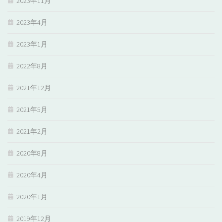
2023年11月
2023年4月
2023年1月
2022年8月
2021年12月
2021年5月
2021年2月
2020年8月
2020年4月
2020年1月
2019年12月