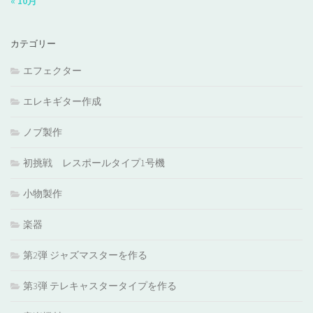
« 10月
カテゴリー
エフェクター
エレキギター作成
ノブ製作
初挑戦 レスポールタイプ1号機
小物製作
楽器
第2弾 ジャズマスターを作る
第3弾 テレキャスタータイプを作る