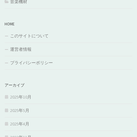
音楽機材
HOME
このサイトについて
運営者情報
プライバシーポリシー
アーカイブ
2025年10月
2025年5月
2025年4月