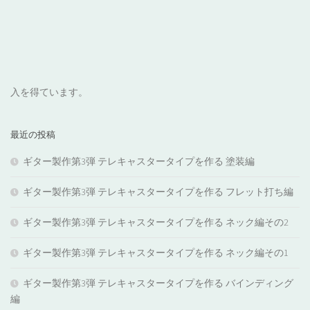
入を得ています。
最近の投稿
ギター製作第3弾 テレキャスタータイプを作る 塗装編
ギター製作第3弾 テレキャスタータイプを作る フレット打ち編
ギター製作第3弾 テレキャスタータイプを作る ネック編その2
ギター製作第3弾 テレキャスタータイプを作る ネック編その1
ギター製作第3弾 テレキャスタータイプを作る バインディング
編