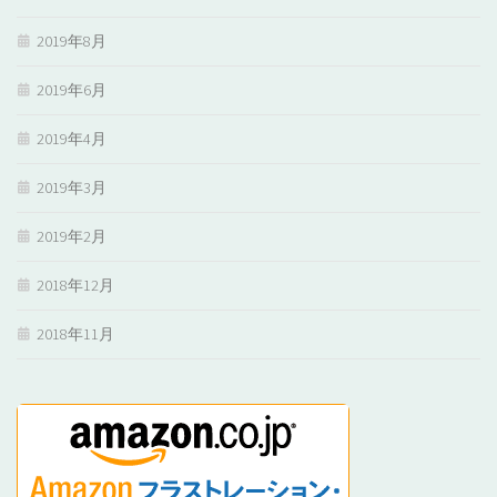
2019年8月
2019年6月
2019年4月
2019年3月
2019年2月
2018年12月
2018年11月