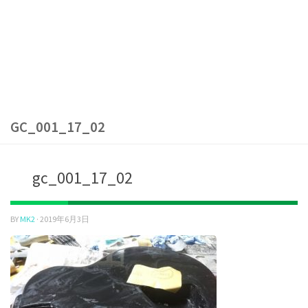
GC_001_17_02
gc_001_17_02
BY
MK2
·
2019年6月3日