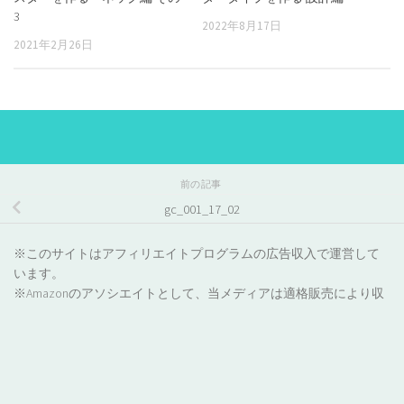
3
2022年8月17日
2021年2月26日
前の記事
gc_001_17_02
※このサイトはアフィリエイトプログラムの広告収入で運営して
います。
※Amazonのアソシエイトとして、当メディアは適格販売により収