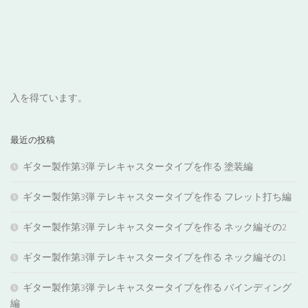
入を得ています。
最近の投稿
ギター製作第3弾 テレキャスタータイプを作る 塗装編
ギター製作第3弾 テレキャスタータイプを作る フレット打ち編
ギター製作第3弾 テレキャスタータイプを作る ネック編その2
ギター製作第3弾 テレキャスタータイプを作る ネック編その1
ギター製作第3弾 テレキャスタータイプを作る バインディング
編