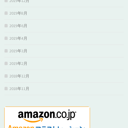
2019年12月
2019年8月
2019年6月
2019年4月
2019年3月
2019年2月
2018年12月
2018年11月