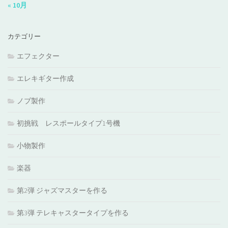
« 10月
カテゴリー
エフェクター
エレキギター作成
ノブ製作
初挑戦 レスポールタイプ1号機
小物製作
楽器
第2弾 ジャズマスターを作る
第3弾 テレキャスタータイプを作る