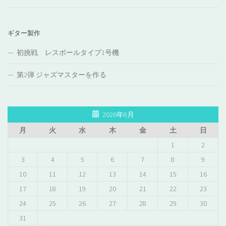
ギター製作
初挑戦 レスポールタイプ1号機
第2弾 ジャズマスターを作る
2026年8月
月
火
水
木
金
土
日
1
2
3
4
5
6
7
8
9
10
11
12
13
14
15
16
17
18
19
20
21
22
23
24
25
26
27
28
29
30
31