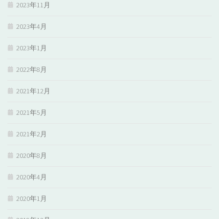
2023年11月
2023年4月
2023年1月
2022年8月
2021年12月
2021年5月
2021年2月
2020年8月
2020年4月
2020年1月