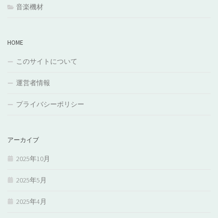
音楽機材
HOME
このサイトについて
運営者情報
プライバシーポリシー
アーカイブ
2025年10月
2025年5月
2025年4月