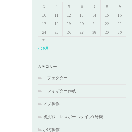
3
4
5
6
7
8
9
10
11
12
13
14
15
16
17
18
19
20
21
22
23
24
25
26
27
28
29
30
31
« 10月
カテゴリー
エフェクター
エレキギター作成
ノブ製作
初挑戦 レスポールタイプ1号機
小物製作