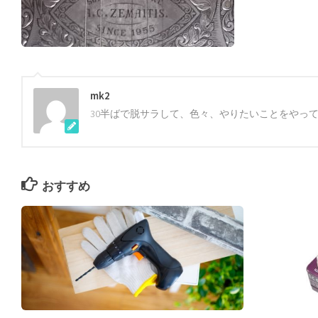
mk2
30半ばで脱サラして、色々、やりたいことをやっ
おすすめ