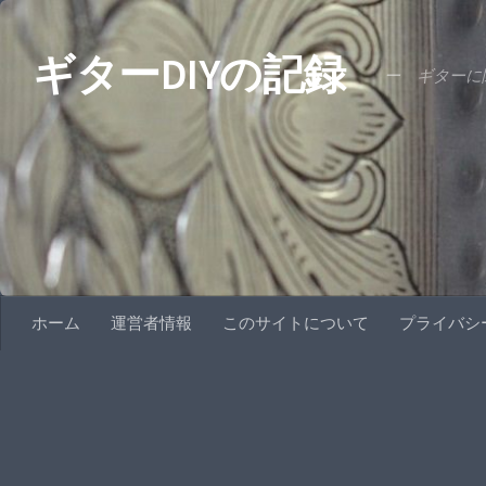
コンテンツへスキップ
ギターDIYの記録
ー ギターに関
ホーム
運営者情報
このサイトについて
プライバシ