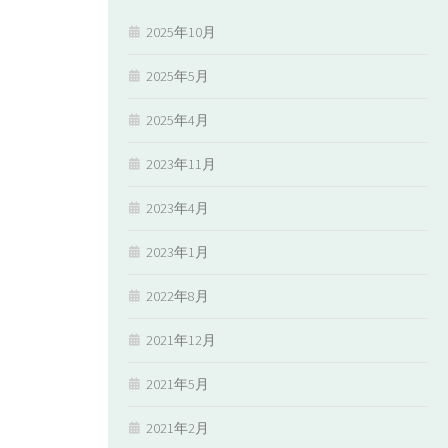
2025年10月
2025年5月
2025年4月
2023年11月
2023年4月
2023年1月
2022年8月
2021年12月
2021年5月
2021年2月