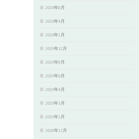
2020年8月
2020年4月
2020年1月
2019年12月
2019年8月
2019年6月
2019年4月
2019年3月
2019年2月
2018年12月