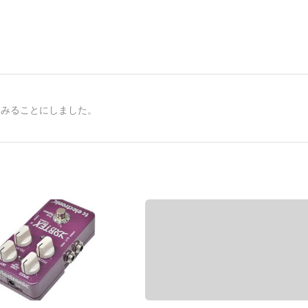
てみることにしました。