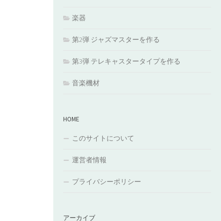
楽器
第2弾 ジャズマスターを作る
第3弾 テレキャスタータイプを作る
音楽機材
HOME
このサイトについて
運営者情報
プライバシーポリシー
アーカイブ