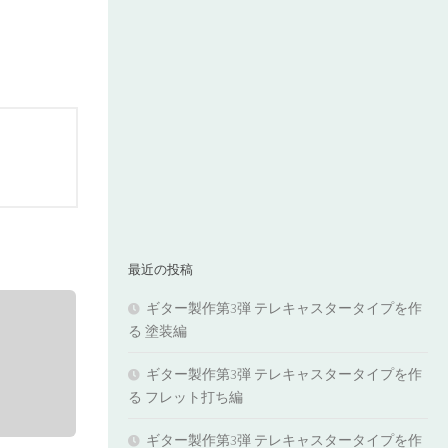
最近の投稿
ギター製作第3弾 テレキャスタータイプを作
る 塗装編
ギター製作第3弾 テレキャスタータイプを作
る フレット打ち編
ギター製作第3弾 テレキャスタータイプを作